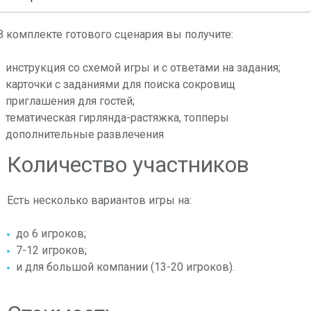
В комплекте готового сценария вы получите:
инструкция со схемой игры и с ответами на задания;
карточки с заданиями для поиска сокровищ
приглашения для гостей;
тематическая гирлянда-растяжка, топперы
дополнительные развлечения
Количество участников
Есть несколько вариантов игры на:
до 6 игроков;
7-12 игроков;
и для большой компании (13-20 игроков).