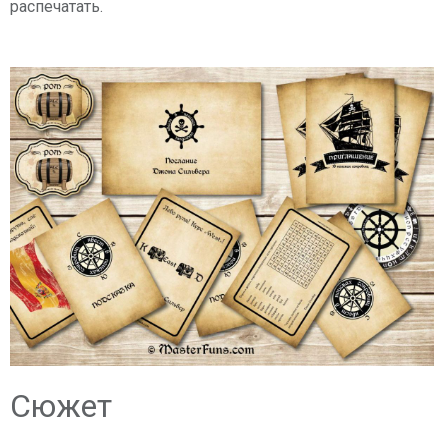
распечатать.
Сюжет