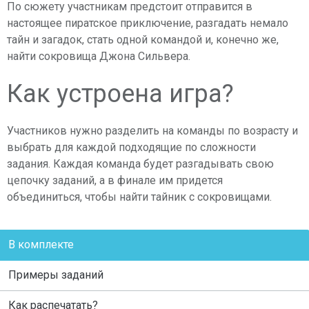
По сюжету участникам предстоит отправится в
настоящее пиратское приключение, разгадать немало
тайн и загадок, стать одной командой и, конечно же,
найти сокровища Джона Сильвера.
Как устроена игра?
Участников нужно разделить на команды по возрасту и
выбрать для каждой подходящие по сложности
задания. Каждая команда будет разгадывать свою
цепочку заданий, а в финале им придется
объединиться, чтобы найти тайник с сокровищами.
В комплекте
Примеры заданий
Как распечатать?