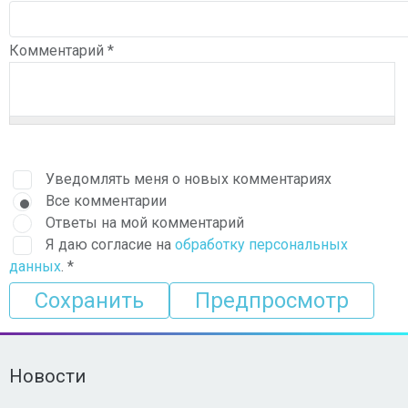
Комментарий
*
Уведомлять меня о новых комментариях
Все комментарии
Ответы на мой комментарий
Я даю согласие на
обработку персональных
данных
.
*
Новости