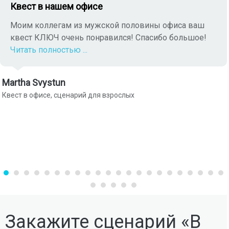
Квест в нашем офисе
Моим коллегам из мужской половины офиса ваш
квест КЛЮЧ очень понравился! Спасибо большое!
Читать полностью ...
Martha Svystun
Квест в офисе, сценарий для взрослых
Закажите сценарий «В