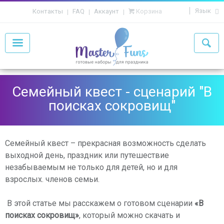
Язык
Контакты
FAQ
Аккаунт
Корзина
Семейный квест - сценарий "В
поисках сокровищ"
Семейный квест – прекрасная возможность сделать
выходной день, праздник или путешествие
незабываемым не только для детей, но и для
взрослых. членов семьи.
В этой статье мы расскажем о готовом сценарии
«В
поисках сокровищ»
, который можно скачать и