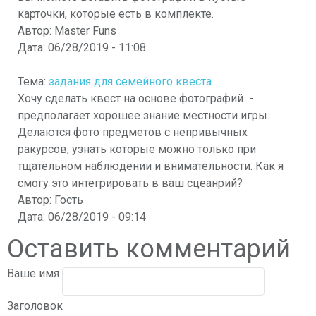
карточки, которые есть в комплекте.
Автор:
Master Funs
Дата:
06/28/2019 - 11:08
Тема:
задания для семейного квеста
Хочу сделать квест на основе фотографий -
предполагает хорошее знание местности игры.
Делаются фото предметов с непривычных
ракурсов, узнать которые можно только при
тщательном наблюдении и внимательности. Как я
смогу это интегрировать в ваш сцеанрий?
Автор:
Гость
Дата:
06/28/2019 - 09:14
Оставить комментарий
Ваше имя
Заголовок