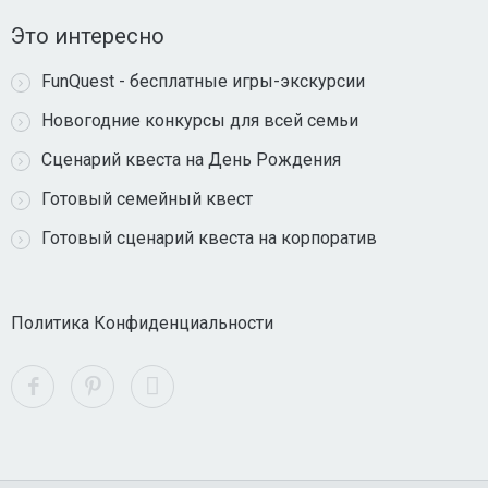
Это интересно
FunQuest - бесплатные игры-экскурсии
Новогодние конкурсы для всей семьи
Сценарий квеста на День Рождения
Готовый семейный квест
Готовый сценарий квеста на корпоратив
Политика Конфиденциальности