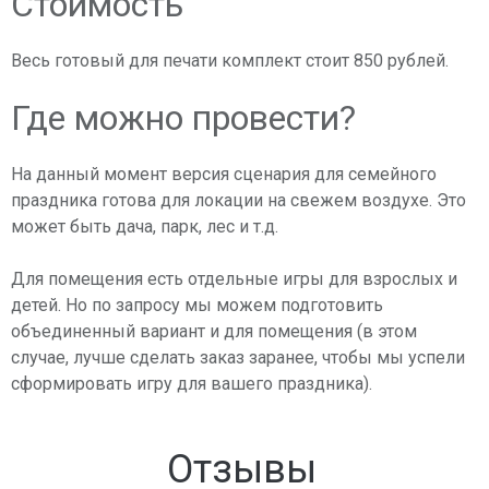
Стоимость
Весь готовый для печати комплект стоит 850 рублей.
Где можно провести?
На данный момент версия сценария для семейного
праздника готова для локации на свежем воздухе. Это
может быть дача, парк, лес и т.д.
Для помещения есть отдельные игры для взрослых и
детей. Но по запросу мы можем подготовить
объединенный вариант и для помещения (в этом
случае, лучше сделать заказ заранее, чтобы мы успели
сформировать игру для вашего праздника).
Отзывы