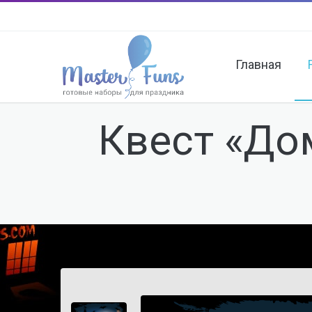
Главная
Квест «Дом