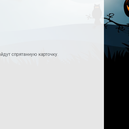
айдут спрятанную карточку.