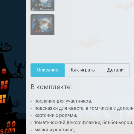
Описание
Как играть
Детали
В комплекте:
послание для участников,
подсказки для квеста, в том числе с допол
карточки с ролями,
тематический декор: флажки, бонбоньерки, 
маски и реквизит,