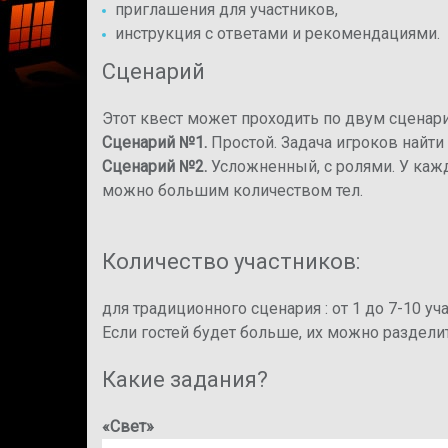
приглашения для участников,
инструкция с ответами и рекомендациями.
Сценарий
Этот квест может проходить по двум сценар
Сценарий №1.
Простой. Задача игроков найти 
Сценарий №2.
Усложненный, с ролями. У каждо
можно большим количеством тел.
Количество участников:
для традиционного сценария : от 1 до 7-10 уч
Если гостей будет больше, их можно раздел
Какие задания?
«Свет»