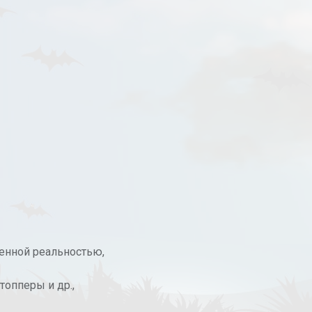
ненной реальностью,
топперы и др.,