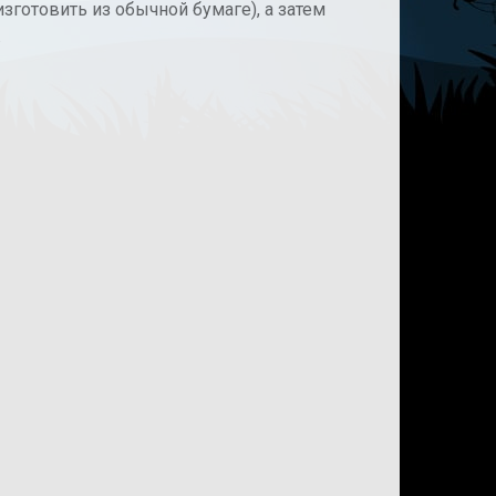
готовить из обычной бумаге), а затем
.