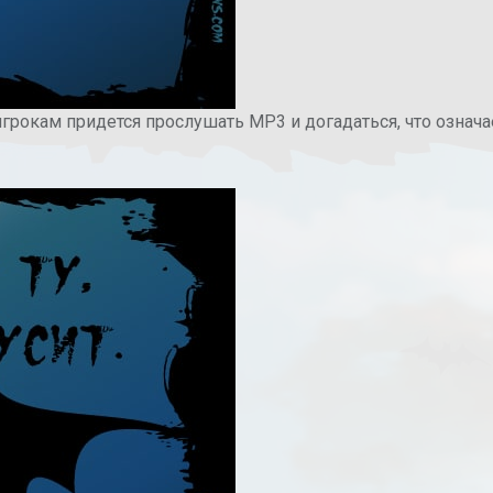
 игрокам придется прослушать MP3 и догадаться, что означа