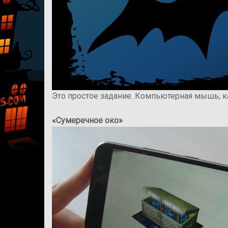
Это простое задание. Компьютерная мышь, как
«Сумеречное око»