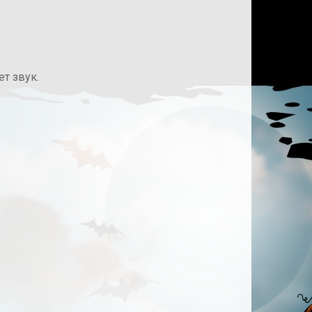
ет звук.