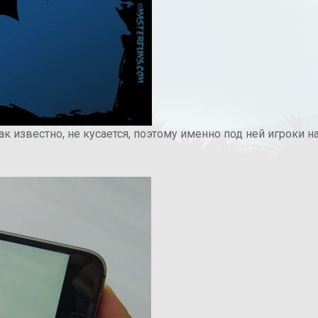
 известно, не кусается, поэтому именно под ней игроки н