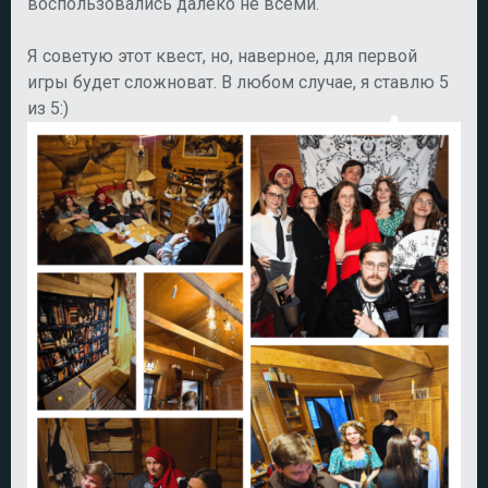
воспользовались далеко не всеми.
Я советую этот квест, но, наверное, для первой
игры будет сложноват. В любом случае, я ставлю 5
из 5:)