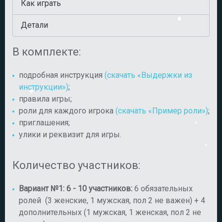
Как играть
Детали
В комплекте:
подробная инструкция
(скачать «Выдержки из
инструкции»)
;
правила игры;
роли для каждого игрока
(скачать «Пример роли»)
;
приглашения;
улики и реквизит для игры.
Количество участников:
Вариант №1: 6 - 10 участников:
6 обязательных
ролей (3 женские, 1 мужская, пол 2 не важен) + 4
дополнительных (1 мужская, 1 женская, пол 2 не