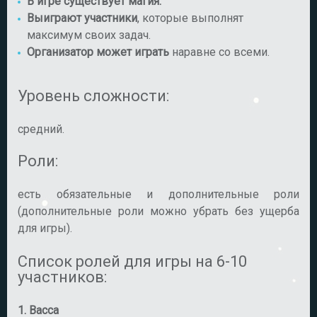
В игре существует магия.
Выиграют участники
, которые выполнят
максимум своих задач.
Организатор может играть
наравне со всеми.
Уровень сложности:
средний.
Роли:
есть обязательные и дополнительные роли
(дополнительные роли можно убрать без ущерба
для игры).
Список ролей для игры на 6-10
участников:
1.
Васса