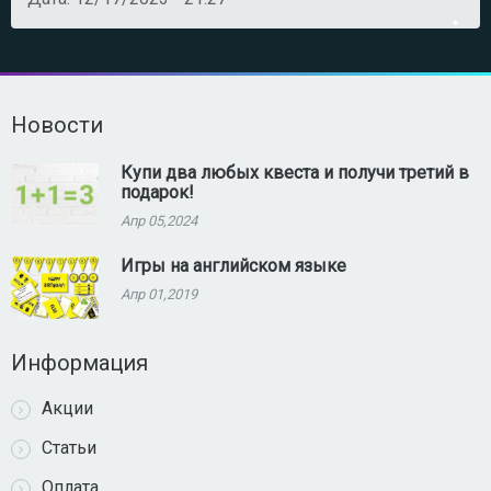
Новости
Купи два любых квеста и получи третий в
подарок!
Апр 05,2024
Игры на английском языке
Апр 01,2019
Информация
Акции
Статьи
Оплата