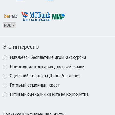
Это интересно
FunQuest - бесплатные игры-экскурсии
Новогодние конкурсы для всей семьи
Сценарий квеста на День Рождения
Готовый семейный квест
Готовый сценарий квеста на корпоратив
Политика Конфиденциальности