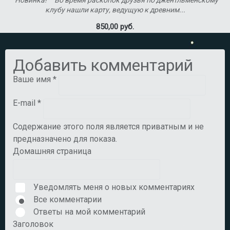
клубу нашли карту, ведущую к древним...
850,00 руб.
Добавить комментарий
Ваше имя
*
E-mail
*
Содержание этого поля является приватным и не
предназначено для показа.
Домашняя страница
Уведомлять меня о новых комментариях
Все комментарии
Ответы на мой комментарий
Заголовок