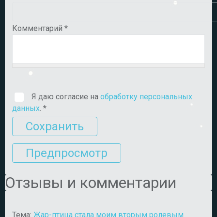
Комментарий
*
Я даю согласие на
обработку персональных
данных
.
*
Отзывы и комментарии
Тема:
Жар-птица стала моим вторым ролевым