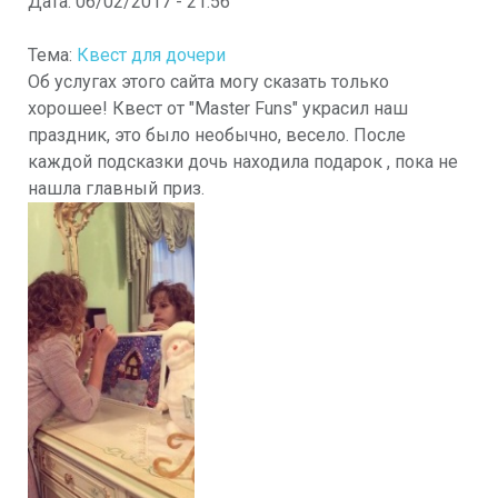
Дата:
06/02/2017 - 21:56
Тема:
Квест для дочери
Об услугах этого сайта могу сказать только
хорошее! Квест от "Master Funs" украсил наш
праздник, это было необычно, весело. После
каждой подсказки дочь находила подарок , пока не
нашла главный приз.