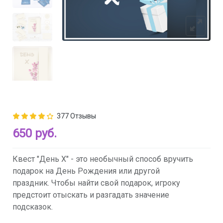
377 Отзывы
650 руб.
Квест "День Х" - это необычный способ вручить
подарок на День Рождения или другой
праздник. Чтобы найти свой подарок, игроку
предстоит отыскать и разгадать значение
подсказок.