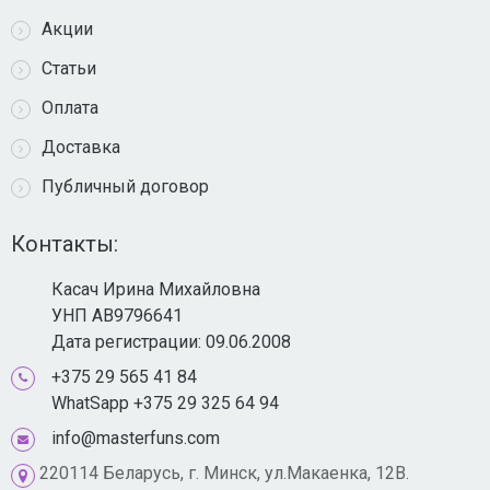
Акции
Статьи
Оплата
Доставка
Публичный договор
Контакты:
Касач Ирина Михайловна
УНП AB9796641
Дата регистрации: 09.06.2008
+375 29 565 41 84
WhatSapp +375 29 325 64 94
info@masterfuns.com
220114 Беларусь, г. Минск, ул.Макаенка, 12В.