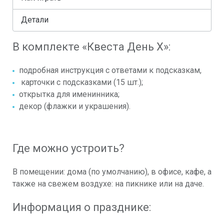
Детали
В комплекте «Квеста День Х»:
подробная инструкция с ответами к подсказкам,
карточки с подсказками (15 шт.);
открытка для именинника;
декор (флажки и украшения).
Где можно устроить?
В помещении: дома (по умолчанию), в офисе, кафе, а
также на свежем воздухе: на пикнике или на даче.
Информация о празднике: