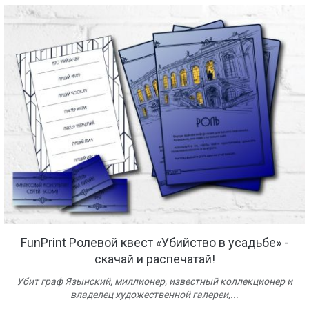
FunPrint Ролевой квест «Убийство в усадьбе» -
скачай и распечатай!
Убит граф Язынский, миллионер, известный коллекционер и
владелец художественной галереи,...