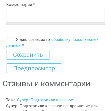
Комментарий
*
Я даю согласие на
обработку персональных
данных
.
*
Отзывы и комментарии
Тема:
Супер! Подготовили классное
Супер! Подготовили классное поздравление для