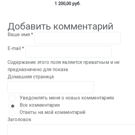
1 200,00 руб.
Добавить комментарий
Ваше имя
*
E-mail
*
Содержание этого поля является приватным и не
предназначено для показа.
Домашняя страница
Уведомлять меня о новых комментариях
Все комментарии
Ответы на мой комментарий
Заголовок