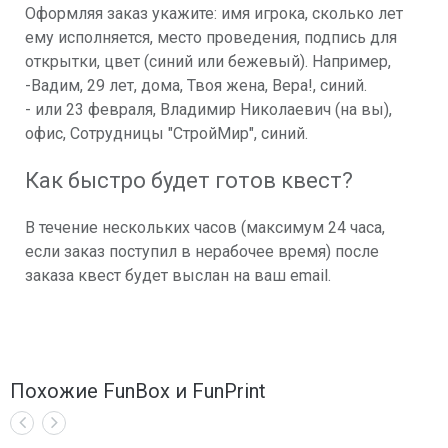
Оформляя заказ укажите: имя игрока, сколько лет
ему исполняется, место проведения, подпись для
открытки, цвет (синий или бежевый). Например,
-Вадим, 29 лет, дома, Твоя жена, Вера!, синий.
- или 23 февраля, Владимир Николаевич (на вы),
офис, Сотрудницы "СтройМир", синий.
Как быстро будет готов квест?
В течение нескольких часов (максимум 24 часа,
если заказ поступил в нерабочее время) после
заказа квест будет выслан на ваш email.
Похожие FunBox и FunPrint