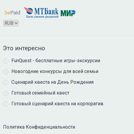
Это интересно
FunQuest - бесплатные игры-экскурсии
Новогодние конкурсы для всей семьи
Сценарий квеста на День Рождения
Готовый семейный квест
Готовый сценарий квеста на корпоратив
Политика Конфиденциальности