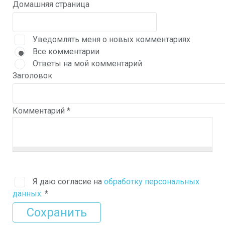
Домашняя страница
Уведомлять меня о новых комментариях
Все комментарии
Ответы на мой комментарий
Заголовок
Комментарий
*
Я даю согласие на
обработку персональных
данных
.
*