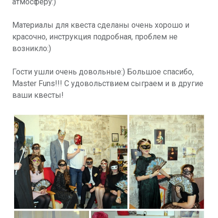
атмосферу:)
Материалы для квеста сделаны очень хорошо и
красочно, инструкция подробная, проблем не
возникло:)
Гости ушли очень довольные:) Большое спасибо,
Master Funs!!! С удовольствием сыграем и в другие
ваши квесты!