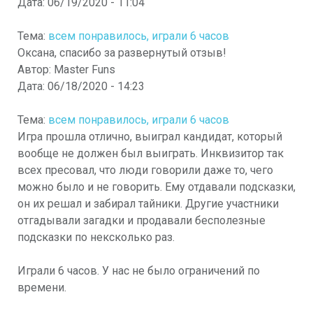
Дата:
06/19/2020 - 11:04
Тема:
всем понравилось, играли 6 часов
Оксана, спасибо за развернутый отзыв!
Автор:
Master Funs
Дата:
06/18/2020 - 14:23
Тема:
всем понравилось, играли 6 часов
Игра прошла отлично, выиграл кандидат, который
вообще не должен был выиграть. Инквизитор так
всех пресовал, что люди говорили даже то, чего
можно было и не говорить. Ему отдавали подсказки,
он их решал и забирал тайники. Другие участники
отгадывали загадки и продавали бесполезные
подсказки по нексколько раз.
Играли 6 часов. У нас не было ограничений по
времени.