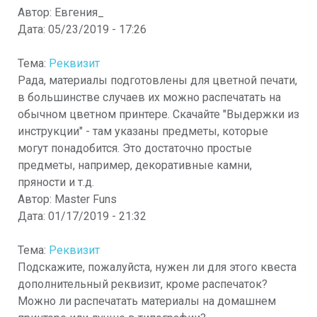
Автор:
Евгения_
Дата:
05/23/2019 - 17:26
Тема:
Реквизит
Рада, материалы подготовлены для цветной печати,
в большинстве случаев их можно распечатать на
обычном цветном принтере. Скачайте "Выдержки из
инструкции" - там указаны предметы, которые
могут понадобится. Это достаточно простые
предметы, например, декоративные камни,
пряности и т.д.
Автор:
Master Funs
Дата:
01/17/2019 - 21:32
Тема:
Реквизит
Подскажите, пожалуйста, нужен ли для этого квеста
дополнительный реквизит, кроме распечаток?
Можно ли распечатать материалы на домашнем