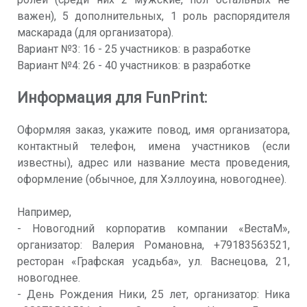
важен), 5 дополнительных, 1 роль распорядителя
маскарада (для организатора).
Вариант №3: 16 - 25 участников: в разработке
Вариант №4: 26 - 40 участников: в разработке
Информация для FunPrint:
Оформляя заказ, укажите повод, имя организатора,
контактный телефон, имена участников (если
известны), адрес или название места проведения,
оформление (обычное, для Хэллоуина, новогоднее).
Например,
- Новогодний корпоратив компании «ВестаM»,
организатор: Валерия Романовна, +79183563521,
ресторан «Графская усадьба», ул. Васнецова, 21,
новогоднее.
- День Рождения Ники, 25 лет, организатор: Ника