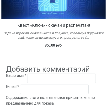
Квест «Ключ» - скачай и распечатай!
Задача игроков, оказавшихся в ловушке, используя подсказки
найти выход из замкнутого пространства (...
850,00 руб.
Добавить комментарий
Ваше имя
*
E-mail
*
Содержание этого поля является приватным и не
предназначено для показа.