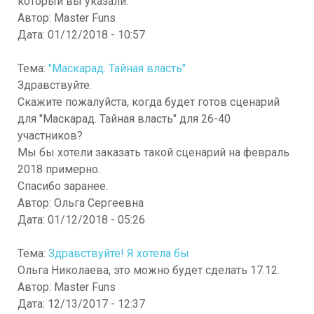
который вы указали.
Автор:
Master Funs
Дата:
01/12/2018 - 10:57
Тема:
"Маскарад. Тайная власть"
Здравствуйте.
Скажите пожалуйста, когда будет готов сценарий
для "Маскарад. Тайная власть" для 26-40
участников?
Мы бы хотели заказать такой сценарий на февраль
2018 примерно.
Спасибо заранее.
Автор:
Ольга Сергеевна
Дата:
01/12/2018 - 05:26
Тема:
Здравствуйте! Я хотела бы
Ольга Николаева, это можно будет сделать 17.12.
Автор:
Master Funs
Дата:
12/13/2017 - 12:37