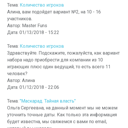
Тема:
Количество игроков
Алина, вам подойдет вариант №2, на 10 - 16
участников.
Автор:
Master Funs
Дата:
01/13/2018 - 15:22
Тема:
Количество игроков
Здравствуйте. Подскажите, пожалуйста, как вариант
набора надо приобрести для компании из 10
играющих плюс один ведущий, то есть всего 11
человек?
Автор:
Алина
Дата:
01/12/2018 - 22:06
Тема:
"Маскарад. Тайная власть"
Ольга Сергеевна, на данный момент мы не можем
уточнить точные даты. Как только эта информация
будет известна, мы свяжемся с вами по email,