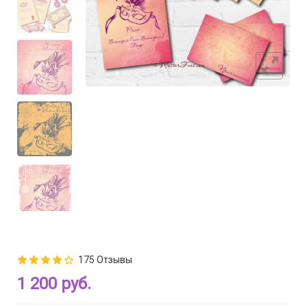
175 Отзывы
1 200 руб.