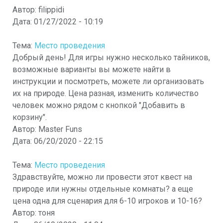
Автор:
filippidi
Дата:
01/27/2022 - 10:19
Тема:
Место проведения
Добрый день! Для игры нужно несколько тайников,
возможные варианты вы можете найти в
инструкции и посмотреть, можете ли организовать
их на природе. Цена разная, изменить количество
человек можно рядом с кнопкой "Добавить в
корзину".
Автор:
Master Funs
Дата:
06/20/2020 - 22:15
Тема:
Место проведения
Здравствуйте, можно ли провести этот квест на
природе или нужны отдельные комнаты? а еще
цена одна для сценария для 6-10 игроков и 10-16?
Автор:
тоня