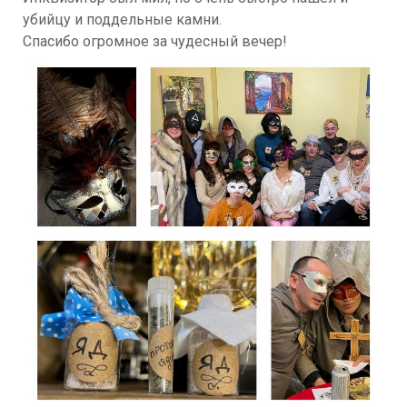
убийцу и поддельные камни.
Спасибо огромное за чудесный вечер!