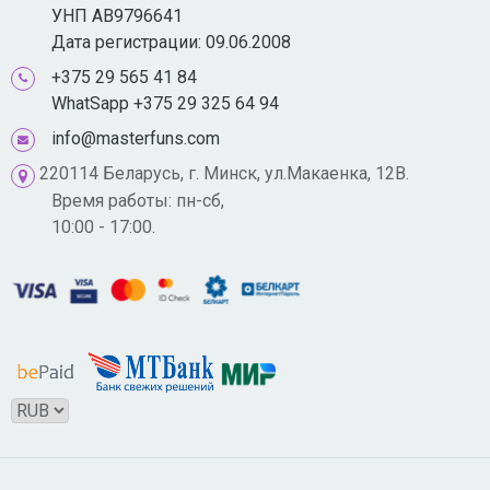
УНП AB9796641
Дата регистрации: 09.06.2008
+375 29 565 41 84
WhatSapp +375 29 325 64 94
info@masterfuns.com
220114 Беларусь, г. Минск, ул.Макаенка, 12В.
Время работы: пн-сб,
10:00 - 17:00.