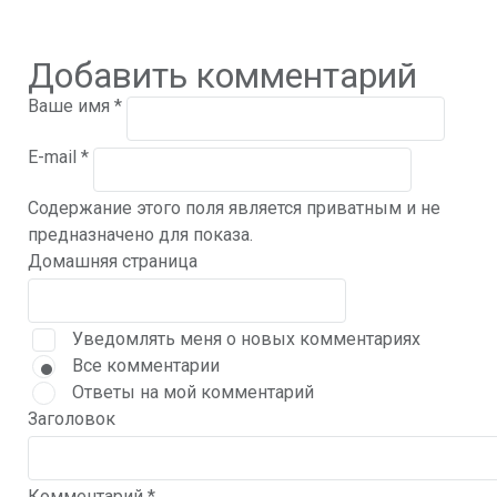
Добавить комментарий
Ваше имя
*
E-mail
*
Содержание этого поля является приватным и не
предназначено для показа.
Домашняя страница
Уведомлять меня о новых комментариях
Все комментарии
Ответы на мой комментарий
Заголовок
Комментарий
*