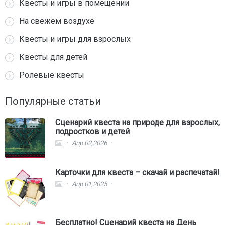
Квесты и игры в помещении
На свежем воздухе
Квесты и игры для взрослых
Квесты для детей
Ролевые квесты
Популярные статьи
Сценарий квеста на природе для взрослых,
подростков и детей
Апр 02,2026
Карточки для квеста – скачай и распечатай!
Апр 01,2025
Бесплатно! Сценарий квеста на День