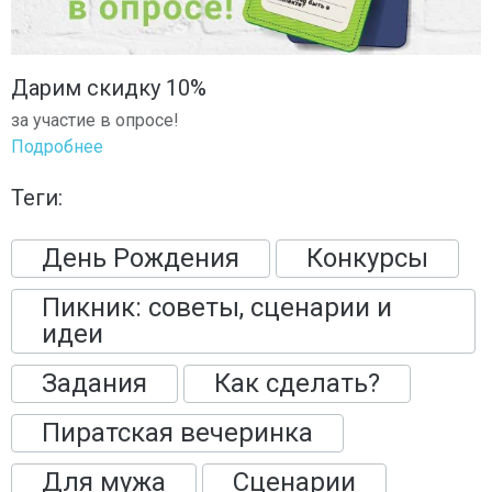
Дарим скидку 10%
за участие в опросе!
Подробнее
Теги:
День Рождения
Конкурсы
Пикник: советы, сценарии и
идеи
Задания
Как сделать?
Пиратская вечеринка
Для мужа
Сценарии