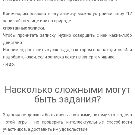
Конечно, использовать эту записку можно устраивая игру "12
записок" на улице или на природе.
спрятанные записки.
Чтобы прочитать записку, нужно совершить с ней какие-либо
действия.
Например, растопить кусок льда, в котором она находится. Или
подобрать ключ, если записка лежит в запертом ящике.
- и др.
Насколько сложными могут
быть задания?
Задания не должны быть очень сложными, потому что задача
этой игры - не проверить интеллектуальные способности
участников, а доставить им удовольствие.