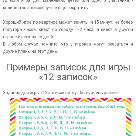
А, если игра для маленьких детей или одного участника -
количество записок лучше еще сократить.
Хороший игра по квартире может занять и 15 минут, не более
полутора часов, квест по городу 1-2 часа, а квест в другой
стране и несколько дней.
В любом случае помните, что у игроков могут оказаться и
другие планы на этот день.
Примеры записок для игры
«12 записок»
Задания для игры «12 записок» могут быть очень разные: