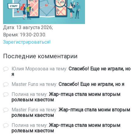
Дата: 13 августа 2026;
Время: 19:30-20:30.
Зарегистрироваться!
Последние комментарии
Юлия Морозова
на тему:
Спасибо! Еще не играли, но
я
Master Funs
на тему:
Спасибо! Еще не играли, но я
Полина
на тему:
Жар-птица стала моим вторым
ролевым квестом
Master Funs
на тему:
Жар-птица стала моим вторым
ролевым квестом
Полина
на тему:
Жар-птица стала моим вторым
ролевым квестом