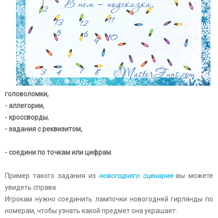
головоломки,
- аллегории,
- кроссворды
,
- задания с реквизитом,
- соедини по точкам или цифрам
.
Пример такого задания из
новогоднего сценария
вы можете
увидеть справа.
Игрокам нужно соединить лампочки новогодней гирлянды по
номерам, чтобы узнать какой предмет она украшает.