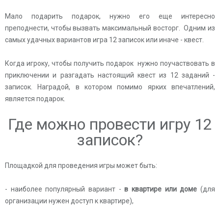
Мало подарить подарок, нужно его еще интересно
преподнести, чтобы вызвать максимальный восторг. Одним из
самых удачных вариантов игра 12 записок или иначе - квест.
Когда игроку, чтобы получить подарок нужно поучаствовать в
приключении и разгадать настоящий квест из 12 заданий -
записок. Наградой, в котором помимо ярких впечатлений,
является подарок.
Где можно провести игру 12
записок?
Площадкой для проведения игры может быть:
- наиболее популярный вариант -
в квартире или доме
(для
организации нужен доступ к квартире),