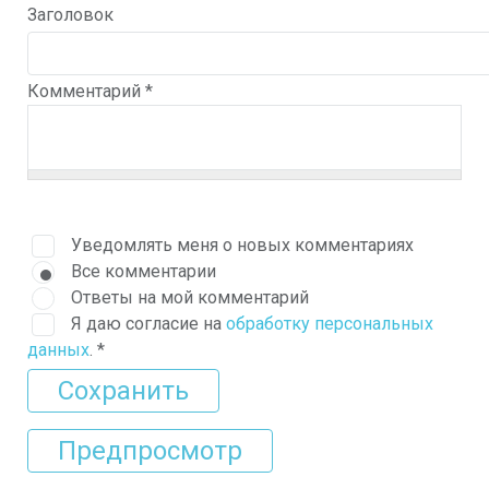
Заголовок
Комментарий
*
Уведомлять меня о новых комментариях
Все комментарии
Ответы на мой комментарий
Я даю согласие на
обработку персональных
данных
.
*