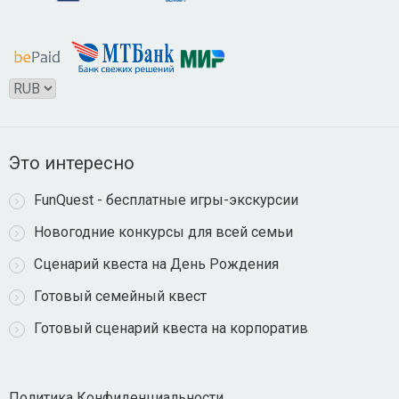
Это интересно
FunQuest - бесплатные игры-экскурсии
Новогодние конкурсы для всей семьи
Сценарий квеста на День Рождения
Готовый семейный квест
Готовый сценарий квеста на корпоратив
Политика Конфиденциальности