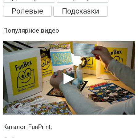
Ролевые
Подсказки
Популярное видео
Каталог FunPrint: