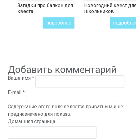
Загадки про балкон для
Новогодний квест для
квеста
школьников
подробнее
подробнее
Добавить комментарий
Ваше имя
*
E-mail
*
Содержание этого поля является приватным и не
предназначено для показа.
Домашняя страница