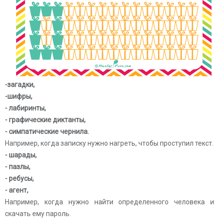
-загадки,
-шифры,
- лабиринты,
- графические диктанты,
- симпатические чернила.
Например, когда записку нужно нагреть, чтобы проступил текст.
- шарады,
- пазлы,
- ребусы,
- агент,
Например, когда нужно найти определенного человека и
скачать ему пароль.