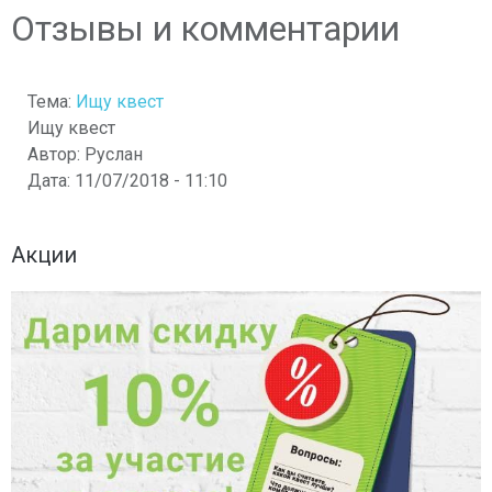
Отзывы и комментарии
Тема:
Ищу квест
Ищу квест
Автор:
Руслан
Дата:
11/07/2018 - 11:10
Акции