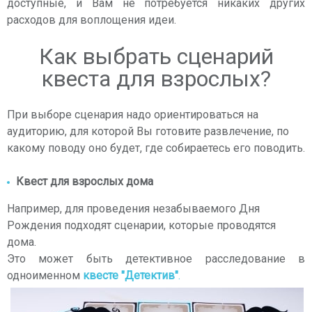
доступные, и Вам не потребуется никаких других
расходов для воплощения идеи.
Как выбрать сценарий
квеста для взрослых?
При выборе сценария надо ориентироваться на
аудиторию, для которой Вы готовите развлечение, по
какому поводу оно будет, где собираетесь его поводить.
Квест для взрослых дома
Например, для проведения незабываемого Дня
Рождения подходят сценарии, которые проводятся
дома.
Это может быть детективное расследование в
одноименном
квесте "Детектив"
.