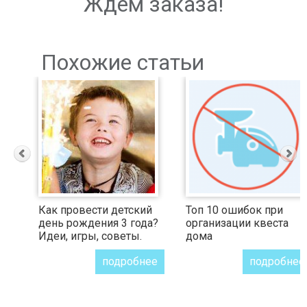
Ждем заказа!
Похожие статьи
Как провести детский
Топ 10 ошибок при
день рождения 3 года?
организации квеста
Идеи, игры, советы.
дома
подробнее
подробнее