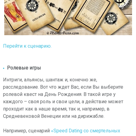
Перейти к сценарию.
Ролевые игры
Интриги, альянсы, шантаж и, конечно же,
расследование. Вот что ждет Вас, если Вы выберите
ролевой квест на День Рождения. В такой игре у
каждого – своя роль и свои цели, а действие может
проходит как в наше время, так и, например, в
Средневековой Венеции или на дирижабле.
Например, сценарий
«Speed Dating со смертельных