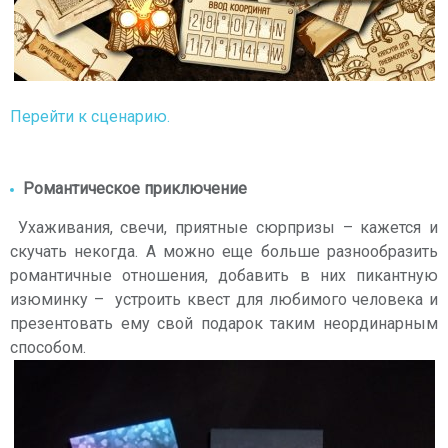
Перейти к сценарию.
Романтическое приключение
Ухаживания, свечи, приятные сюрпризы – кажется и
скучать некогда. А можно еще больше разнообразить
романтичные отношения, добавить в них пикантную
изюминку – устроить квест для любимого человека и
презентовать ему свой подарок таким неординарным
способом.