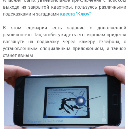
А может быть, увлекательное приключение с поиском
выхода из закрытой квартиры, пользуясь различными
подсказками и загадками
квеста "Ключ"
.
В этом сценарии есть задание с дополненной
реальностью. Так, чтобы увидеть его, игрокам придется
взглянуть на подсказку через камеру телефона, с
установленным специальным приложением, и тайное
станет явным.