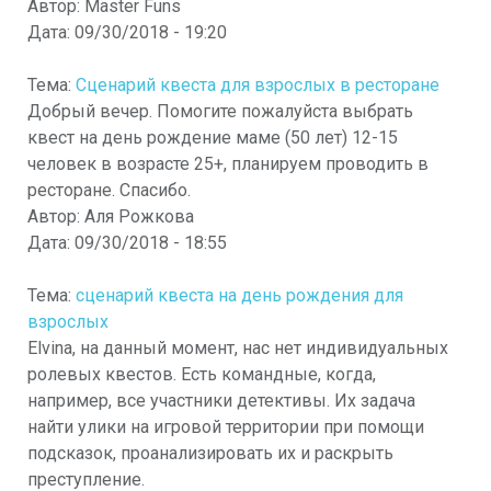
Автор:
Master Funs
Дата:
09/30/2018 - 19:20
Тема:
Сценарий квеста для взрослых в ресторане
Добрый вечер. Помогите пожалуйста выбрать
квест на день рождение маме (50 лет) 12-15
человек в возрасте 25+, планируем проводить в
ресторане. Спасибо.
Автор:
Аля Рожкова
Дата:
09/30/2018 - 18:55
Тема:
сценарий квеста на день рождения для
взрослых
Elvina, на данный момент, нас нет индивидуальных
ролевых квестов. Есть командные, когда,
например, все участники детективы. Их задача
найти улики на игровой территории при помощи
подсказок, проанализировать их и раскрыть
преступление.