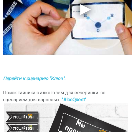
Перейти к сценарию "Ключ".
Поиск тайника с алкоголем для вечеринки со
сценарием для взрослых
"AlcoQuest".