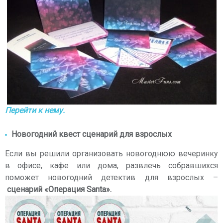
Перейти к нему.
Новогодний квест сценарий для взрослых
Если вы решили организовать новогоднюю вечеринку
в офисе, кафе или дома, развлечь собравшихся
поможет новогодний детектив для взрослых –
сценарий «Операция Santa».