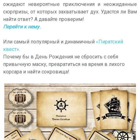
ожидают невероятные приключения и неожиданные
сюрпризы, от которых захватывает дух. Удастся ли Вам
найти ответ? А давайте проверим!
Перейти к нему.
Или самый популярный и динамичный
«Пиратский
квест»
.
Почему бы в День Рождения не сбросить с себя
привычную маску, превратиться на время в лихого
корсара и найти сокровища!