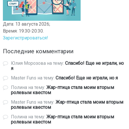
Дата: 13 августа 2026;
Время: 19:30-20:30.
Зарегистрироваться!
Последние комментарии
Юлия Морозова
на тему:
Спасибо! Еще не играли, но
я
Master Funs
на тему:
Спасибо! Еще не играли, но я
Полина
на тему:
Жар-птица стала моим вторым
ролевым квестом
Master Funs
на тему:
Жар-птица стала моим вторым
ролевым квестом
Полина
на тему:
Жар-птица стала моим вторым
ролевым квестом