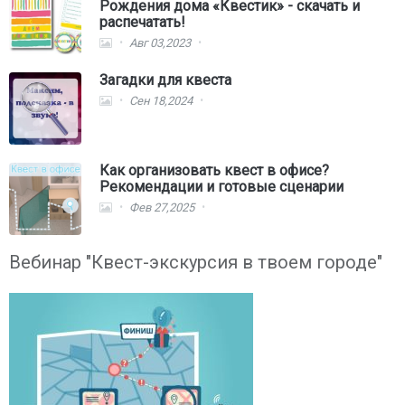
Рождения дома «Квестик» - скачать и
распечатать!
Авг 03,2023
Загадки для квеста
Сен 18,2024
Как организовать квест в офисе?
Рекомендации и готовые сценарии
Фев 27,2025
Вебинар "Квест-экскурсия в твоем городе"