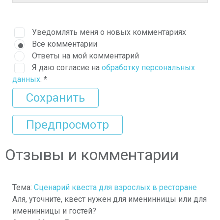
Уведомлять меня о новых комментариях
Все комментарии
Ответы на мой комментарий
Я даю согласие на
обработку персональных
данных
.
*
Отзывы и комментарии
Тема:
Сценарий квеста для взрослых в ресторане
Аля, уточните, квест нужен для именинницы или для
именинницы и гостей?