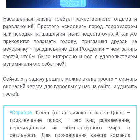
Насыщенная жизнь требует качественного отдыха и
развлечений. Простого «сидения» перед телевизором
или поездки на шашлыки явно недостаточно. А как же
приходится поломать голову, приглашая друзей на
вечеринку - празднование Дня Рождения – чем занять
гостей, чтобы было интересно и все с удовольствием
вспоминали это событие?!
Сейчас эту задачу решить можно очень просто – скачать
сценарий квеста для взрослых у нас на сайте и удивить
гостей.
*Справка.
Квест (от английского слова Quest –
приключение, поиск) – это вид развлечения,
переведенный из компьютерного мира в
реальность. Для прохождения квеста команда