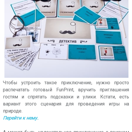
Чтобы устроить такое приключение, нужно просто
распечатать готовый FunPrint, вручить приглашения
гостям и спрятать подсказки и улики. Кстати, есть
вариант этого сценария для проведения игры на
природе.
Перейти к нему.