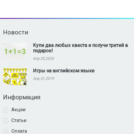
Новости
Купи два любых квеста и получи третий в
подарок!
Апр 05,2026
Игры на английском языке
Апр 01,2019
Информация
Акции
Статьи
Оплата