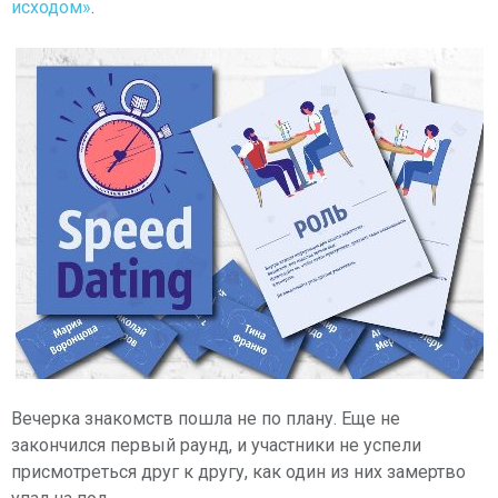
исходом»
.
Вечерка знакомств пошла не по плану. Еще не
закончился первый раунд, и участники не успели
присмотреться друг к другу, как один из них замертво