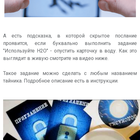
А есть подсказка, в которой скрытое послание
проявится, если буквально выполнить задание
"Используйте H2O" - опустить карточку в воду. Как это
выглядит в живую смотрите на видео ниже.
Такое задание можно сделать с любым названием
тайника. Подробное описание есть в инструкции.