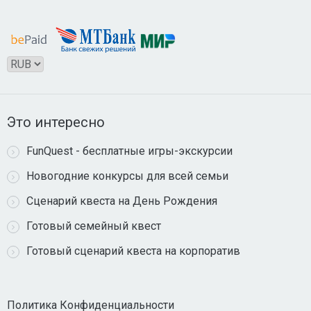
Это интересно
FunQuest - бесплатные игры-экскурсии
Новогодние конкурсы для всей семьи
Сценарий квеста на День Рождения
Готовый семейный квест
Готовый сценарий квеста на корпоратив
Политика Конфиденциальности