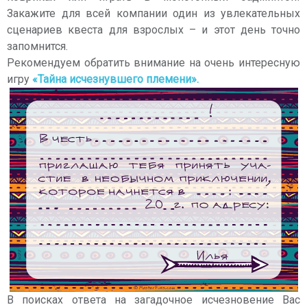
Закажите для всей компании один из увлекательных
сценариев квеста для взрослых – и этот день точно
запомнится.
Рекомендуем обратить внимание на очень интересную
игру
«Тайна исчезнувшего племени».
В поисках ответа на загадочное исчезновение Вас