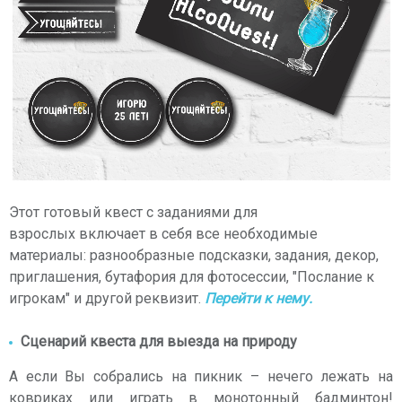
Этот готовый квест с заданиями для
взрослых включает в себя все необходимые
материалы: разнообразные подсказки, задания, декор,
приглашения, бутафория для фотосессии, "Послание к
игрокам" и другой реквизит.
Перейти к нему.
Сценарий квеста для выезда на природу
А если Вы собрались на пикник – нечего лежать на
ковриках или играть в монотонный бадминтон!