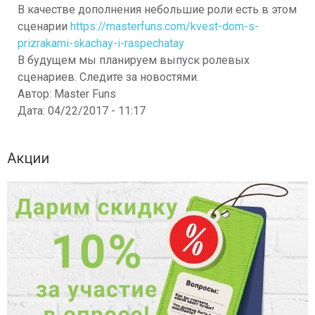
В качестве дополнения небольшие роли есть в этом
сценарии
https://masterfuns.com/kvest-dom-s-
prizrakami-skachay-i-raspechatay
В будущем мы планируем выпуск ролевых
сценариев. Следите за новостями.
Автор:
Master Funs
Дата:
04/22/2017 - 11:17
Акции