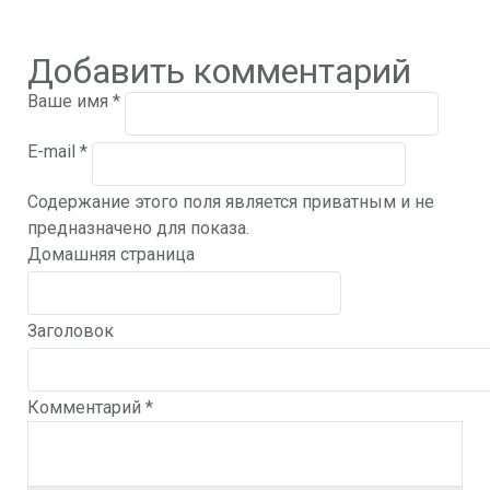
Добавить комментарий
Ваше имя
*
E-mail
*
Содержание этого поля является приватным и не
предназначено для показа.
Домашняя страница
Заголовок
Комментарий
*