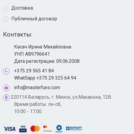
Доставка
Публичный договор
Контакты:
Касач Ирина Михайловна
УНП AB9796641
Дата регистрации: 09.06.2008
+375 29 565 41 84
WhatSapp +375 29 325 64 94
info@masterfuns.com
220114 Беларусь, г. Минск, ул.Макаенка, 12В.
Время работы: пн-сб,
10:00 - 17:00.