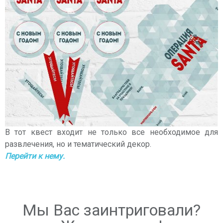
В тот квест входит не только все необходимое для
развлечения, но и тематический декор.
Перейти к нему.
Мы Вас заинтриговали?