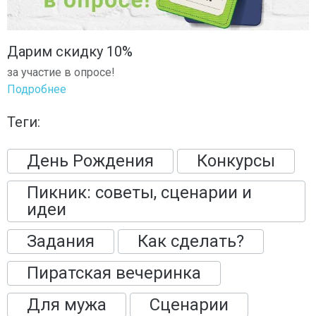
Дарим скидку 10%
за участие в опросе!
Подробнее
Теги:
День Рождения
Конкурсы
Пикник: советы, сценарии и
идеи
Задания
Как сделать?
Пиратская вечеринка
Для мужа
Сценарии