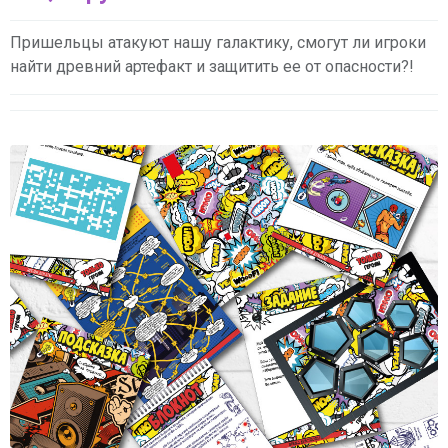
Пришельцы атакуют нашу галактику, смогут ли игроки
найти древний артефакт и защитить ее от опасности?!