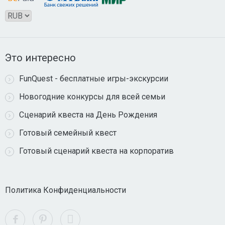
Это интересно
FunQuest - бесплатные игры-экскурсии
Новогодние конкурсы для всей семьи
Сценарий квеста на День Рождения
Готовый семейный квест
Готовый сценарий квеста на корпоратив
Политика Конфиденциальности