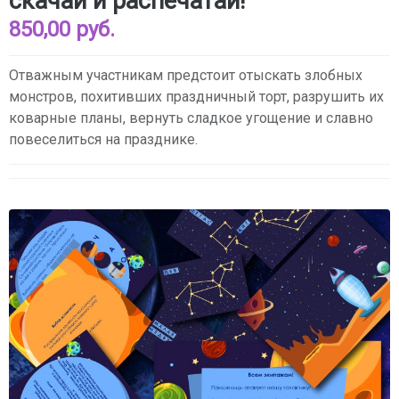
скачай и распечатай!
850,00 руб.
Отважным участникам предстоит отыскать злобных
монстров, похитивших праздничный торт, разрушить их
коварные планы, вернуть сладкое угощение и славно
повеселиться на празднике.