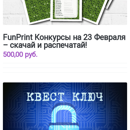
FunPrint Конкурсы на 23 Февраля
– скачай и распечатай!
500,00 руб.