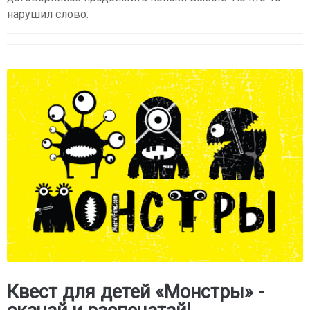
нарушил слово.
Квест для детей «Монстры» -