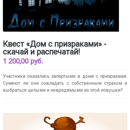
Квест «Дом с призраками» -
скачай и распечатай!
1 200,00 руб.
Участники оказались запертыми в доме с призраками.
Сумеют ли они совладать с собственным страхом и
выбраться целыми и невредимыми из этой ловушки?