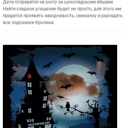
Дети отправятся на охоту за шоколадными яйцами.
Найти сладкое угощение будет не просто, для этого им
придется проявить находчивость, смекалку и разгадать
все подсказки Кролика.