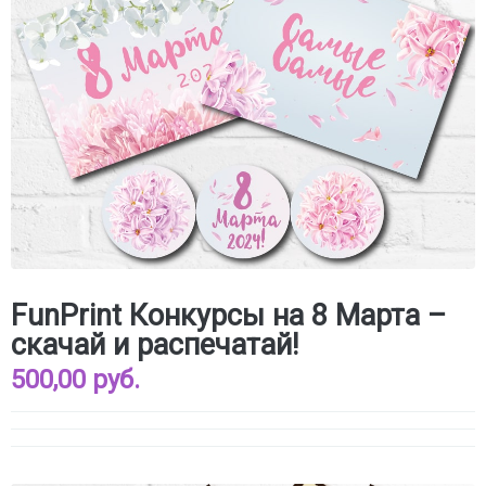
FunPrint Конкурсы на 8 Марта –
скачай и распечатай!
500,00 руб.