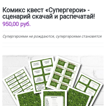
Комикс квест «Супергерои» -
сценарий скачай и распечатай!
950,00 руб.
Супергероями не рождаются, супергероями становятся