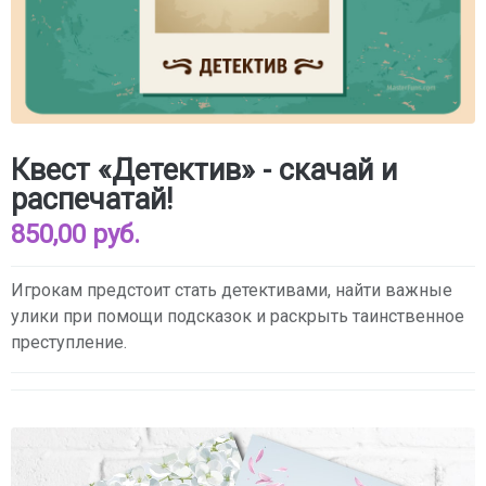
Квест «Детектив» - скачай и
распечатай!
850,00 руб.
Игрокам предстоит стать детективами, найти важные
улики при помощи подсказок и раскрыть таинственное
преступление.