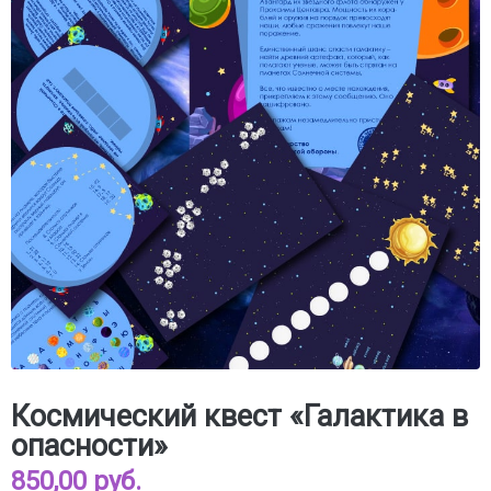
Космический квест «Галактика в
опасности»
850,00 руб.