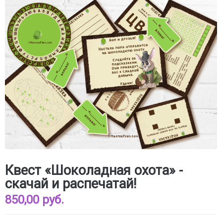
Квест «Шоколадная охота» -
скачай и распечатай!
850,00 руб.