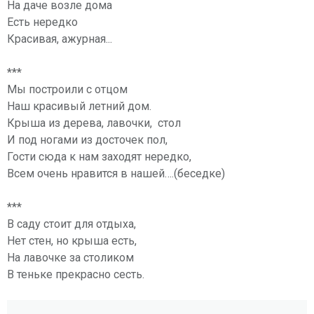
На даче возле дома
Есть нередко
Красивая, ажурная...
***
Мы построили с отцом
Наш красивый летний дом.
Крыша из дерева, лавочки, стол
И под ногами из досточек пол,
Гости сюда к нам заходят нередко,
Всем очень нравится в нашей….(беседке)
***
В саду стоит для отдыха,
Нет стен, но крыша есть,
На лавочке за столиком
В теньке прекрасно сесть.