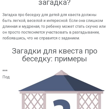
загадка?
Загадка про беседку для детей для квеста должны
быть легкой, веселой и интересной. Если она слишком
длинная и мудреная, то ребенку может стать скучно или
он просто постесняется участвовать в разгадывании,
побоявшись, что не справится с заданием.
Загадки для квеста про
беседку: примеры
***
Под