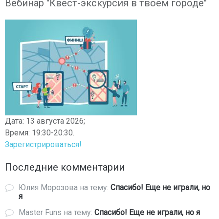
Вебинар "Квест-экскурсия в твоем городе"
Дата: 13 августа 2026;
Время: 19:30-20:30.
Зарегистрироваться!
Последние комментарии
Юлия Морозова
на тему:
Спасибо! Еще не играли, но
я
Master Funs
на тему:
Спасибо! Еще не играли, но я