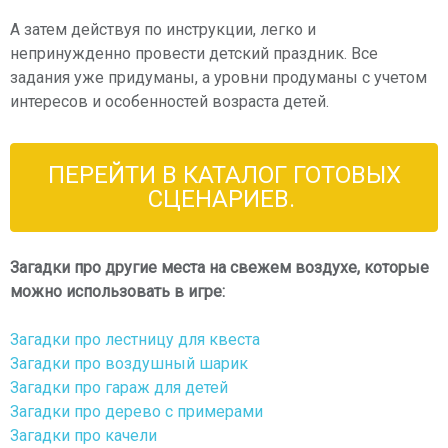
А затем действуя по инструкции, легко и
непринужденно провести детский праздник. Все
задания уже придуманы, а уровни продуманы с учетом
интересов и особенностей возраста детей.
ПЕРЕЙТИ В КАТАЛОГ ГОТОВЫХ
СЦЕНАРИЕВ.
Загадки про другие места на свежем воздухе, которые
можно использовать в игре:
Загадки про лестницу для квеста
Загадки про воздушный шарик
Загадки про гараж для детей
Загадки про дерево с примерами
Загадки про качели