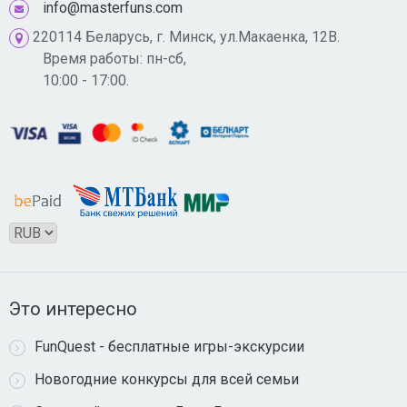
info@masterfuns.com
220114 Беларусь, г. Минск, ул.Макаенка, 12В.
Время работы: пн-сб,
10:00 - 17:00.
Это интересно
FunQuest - бесплатные игры-экскурсии
Новогодние конкурсы для всей семьи