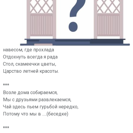
навесом, где прохлада
Отдохнуть всегда я рада
Стол, скамеечки цветы,
Царство летней красоты.
***
Возле дома собираемся,
Мы с друзьями развлекаемся,
Чай здесь пьем гурьбой нередко,
Потому что мы в .....(беседке)
***