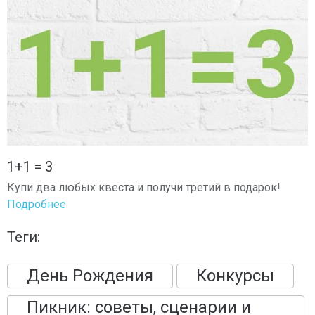
1+1 = 3
Купи два любых квеста и получи третий в подарок!
Подробнее
Теги:
День Рождения
Конкурсы
Пикник: советы, сценарии и