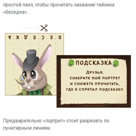
простой пазл, чтобы прочитать название тайника
«беседка».
Предварительно «портрет» стоит разрезать по
пунктирным линиям.