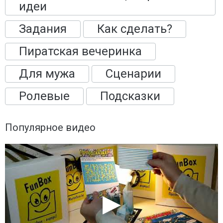
идеи
Задания
Как сделать?
Пиратская вечеринка
Для мужа
Сценарии
Ролевые
Подсказки
Популярное видео