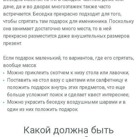
даче, да и во дворах многоэтажек также часто
встречается. Беседка прекрасно подходит для того,
чтобы спрятать там подарок для именинника. Поскольку
она занимает достаточно много места, то в ней
прекрасно разместится даже внушительных размеров
презент.
Если подарок маленький, то вариантов, где его спрятать,
вообще масса:
Можно приклеить скотчем к низу стола или лавочки;
Поставить на стол вазу с цветами или салфетницу и
положить подарок внутрь этих предметов, что еще
больше усложнит поиск и сделает квест интереснее;
Можно украсить беседку воздушными шарами и в
один из них положить подарок.
Какой должна быть