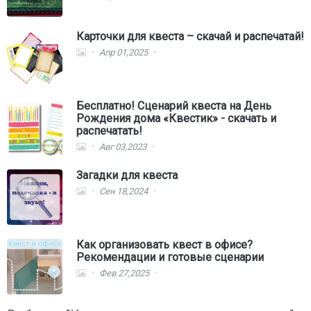
Карточки для квеста – скачай и распечатай!
Апр 01,2025
Бесплатно! Сценарий квеста на День
Рождения дома «Квестик» - скачать и
распечатать!
Авг 03,2023
Загадки для квеста
Сен 18,2024
Как организовать квест в офисе?
Рекомендации и готовые сценарии
Фев 27,2025