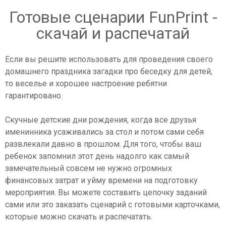
Готовые сценарии FunPrint -
скачай и распечатай
Если вы решите использовать для проведения своего
домашнего праздника загадки про беседку для детей,
то веселье и хорошее настроение ребятни
гарантировано.
Скучные детские дни рождения, когда все друзья
именинника усаживались за стол и потом сами себя
развлекали давно в прошлом. Для того, чтобы ваш
ребенок запомнил этот день надолго как самый
замечательный совсем не нужно огромных
финансовых затрат и уйму времени на подготовку
мероприятия. Вы можете составить цепочку заданий
сами или это заказать сценарий с готовыми карточками,
которые можно скачать и распечатать.