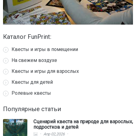
Каталог FunPrint:
Квесты и игры в помещении
На свежем воздухе
Квесты и игры для взрослых
Квесты для детей
Ролевые квесты
Популярные статьи
Сценарий квеста на природе для взрослых,
подростков и детей
Апр 02,2026