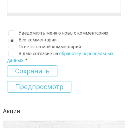
Уведомлять меня о новых комментариях
Все комментарии
Ответы на мой комментарий
Я даю согласие на
обработку персональных
данных
.
*
Акции