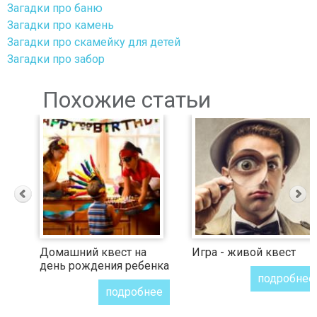
Загадки про баню
Загадки про камень
Загадки про скамейку для детей
Загадки про забор
Похожие статьи
Домашний квест на
Игра - живой квест
день рождения ребенка
подробнее
подробнее