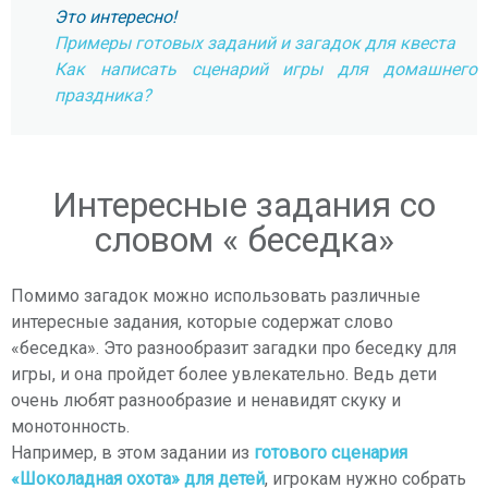
Это интересно!
Примеры готовых заданий и загадок для квеста
Как написать сценарий игры для домашнего
праздника?
Интересные задания со
словом « беседка»
Помимо загадок можно использовать различные
интересные задания, которые содержат слово
«беседка». Это разнообразит загадки про беседку для
игры, и она пройдет более увлекательно. Ведь дети
очень любят разнообразие и ненавидят скуку и
монотонность.
Например, в этом задании из
готового сценария
«Шоколадная охота» для детей
, игрокам нужно собрать