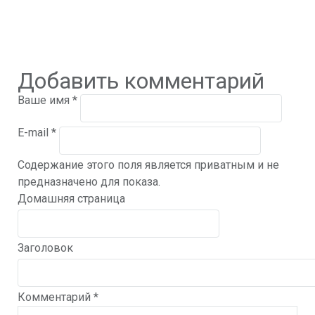
Добавить комментарий
Ваше имя
*
E-mail
*
Содержание этого поля является приватным и не
предназначено для показа.
Домашняя страница
Заголовок
Комментарий
*