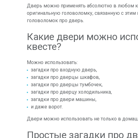
Дверь можно применять абсолютно в любом кв
оригинальную головоломку, связанную с этим
головоломок про дверь.
Какие двери можно исп
квесте?
Можно использовать:
загадки про входную дверь,
загадки про дверцы шкафов,
загадки про дверцы тумбочек,
загадки про дверцу холодильника,
загадки про двери машины,
и даже ворот.
Двери можно использовать не только в домашн
Простые загадки про дв