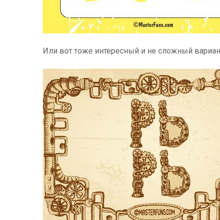
Или вот тоже интересный и не сложный вариа