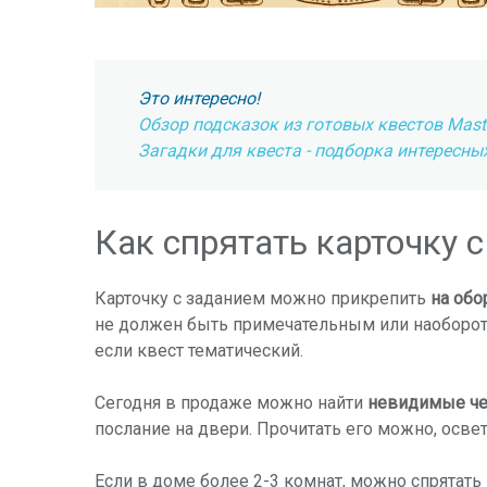
Это интересно!
Обзор подсказок из готовых квестов Mast
Загадки для квеста - подборка интересны
Как спрятать карточку 
Карточку с заданием можно прикрепить
на обо
не должен быть примечательным или наоборот,
если квест тематический.
Сегодня в продаже можно найти
невидимые че
послание на двери. Прочитать его можно, осв
Если в доме более 2-3 комнат, можно спрятат