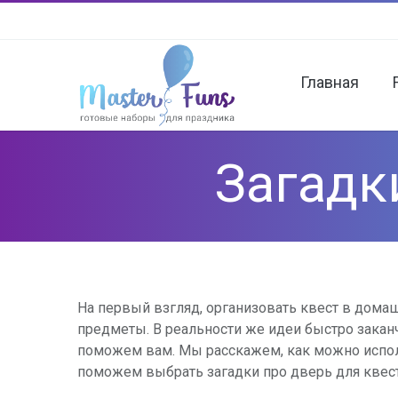
Главная
Загадк
На первый взгляд, организовать квест в дома
предметы. В реальности же идеи быстро закан
поможем вам. Мы расскажем, как можно испол
поможем выбрать загадки про дверь для квест