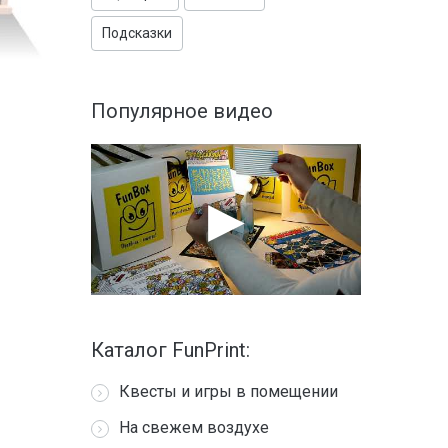
Подсказки
Популярное видео
Каталог FunPrint:
Квесты и игры в помещении
На свежем воздухе