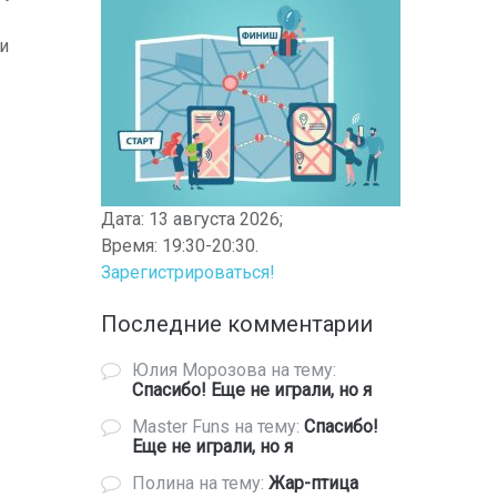
 и
Дата: 13 августа 2026;
Время: 19:30-20:30.
Зарегистрироваться!
Последние комментарии
Юлия Морозова
на тему:
Спасибо! Еще не играли, но я
Master Funs
на тему:
Спасибо!
Еще не играли, но я
Полина
на тему:
Жар-птица