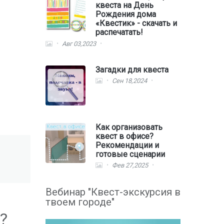
квеста на День
Рождения дома
«Квестик» - скачать и
распечатать!
Авг 03,2023
Загадки для квеста
Сен 18,2024
Как организовать
квест в офисе?
Рекомендации и
готовые сценарии
Фев 27,2025
Вебинар "Квест-экскурсия в
твоем городе"
?