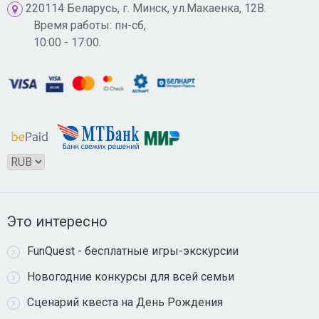
220114 Беларусь, г. Минск, ул.Макаенка, 12В.
Время работы: пн-сб,
10:00 - 17:00.
Это интересно
FunQuest - бесплатные игры-экскурсии
Новогодние конкурсы для всей семьи
Сценарий квеста на День Рождения