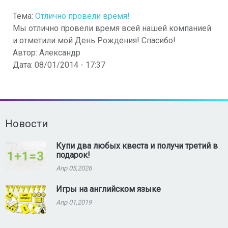
Тема:
Отлично провели время!
Мы отлично провели время всей нашей компанией
и отметили мой День Рождения! Спасибо!
Автор:
Александр
Дата:
08/01/2014 - 17:37
Новости
Купи два любых квеста и получи третий в
подарок!
Апр 05,2026
Игры на английском языке
Апр 01,2019