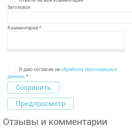
Ответы на мой комментарий
Заголовок
Комментарий
*
Я даю согласие на
обработку персональных
данных
.
*
Отзывы и комментарии