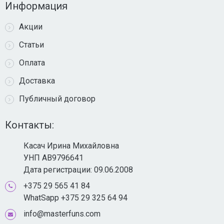
Информация
Акции
Статьи
Оплата
Доставка
Публичный договор
Контакты:
Касач Ирина Михайловна
УНП AB9796641
Дата регистрации: 09.06.2008
+375 29 565 41 84
WhatSapp +375 29 325 64 94
info@masterfuns.com