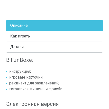
Описание
Как играть
Детали
В FunBoxe:
инструкция;
игровые карточки;
реквизит для развлечений;
гигантская мишень и фрисби.
Электронная версия