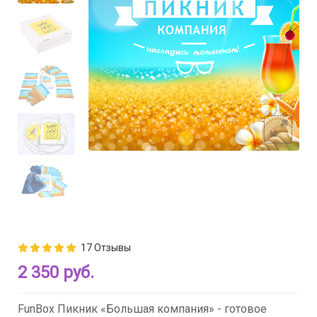
17 Отзывы
2 350 руб.
FunBox Пикник «Большая компания» - готовое