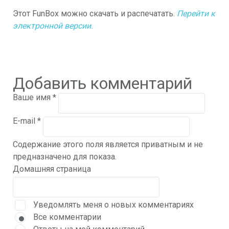
Этот FunBox можно скачать и распечатать.
Перейти к
электронной версии.
Добавить комментарий
Ваше имя
*
E-mail
*
Содержание этого поля является приватным и не
предназначено для показа.
Домашняя страница
Уведомлять меня о новых комментариях
Все комментарии