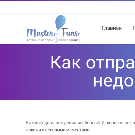
Главная
Как отпр
недо
Каждый день рождения особенный! И, конечно же, х
яркими и веселыми моментами.