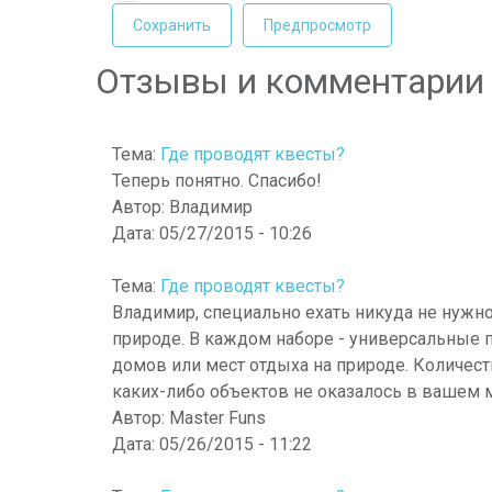
Отзывы и комментарии
Тема:
Где проводят квесты?
Теперь понятно. Спасибо!
Автор:
Владимир
Дата:
05/27/2015 - 10:26
Тема:
Где проводят квесты?
Владимир, специально ехать никуда не нужно.
природе. В каждом наборе - универсальные п
домов или мест отдыха на природе. Количест
каких-либо объектов не оказалось в вашем
Автор:
Master Funs
Дата:
05/26/2015 - 11:22