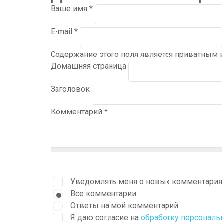
Ваше имя
*
E-mail
*
Содержание этого поля является приватным и
Домашняя страница
Заголовок
Комментарий
*
Уведомлять меня о новых комментария
Все комментарии
Ответы на мой комментарий
Я даю согласие на
обработку персонал