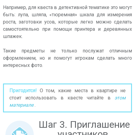
Например, для квеста в детективной тематике это могут
быть: лупа, шляпа, «тюремная» шкала для измерения
роста, заготовки усов, которые легко можно сделать
самостоятельно при помощи принтера и деревянных
шпажек.
Такие предметы не только послужат отличным
оформлением, но и помогут игрокам сделать много
интересных фото.
Пригодится!
О том, какие места в квартире не
стоит использовать в квесте читайте в
этом
материале
.
Шаг 3. Приглашение
участников