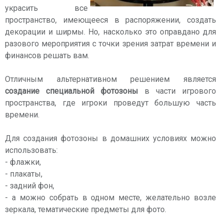
украсить все
пространство, имеющееся в распоряжении, создать
декорации и ширмы. Но, насколько это оправдано для
разового мероприятия с точки зрения затрат времени и
финансов решать вам.
Отличным альтернативном решением является
создание специальной фотозоны
в части игрового
пространства, где игроки проведут большую часть
времени.
Для создания фотозоны в домашних условиях можно
использовать:
- флажки,
- плакаты,
- задний фон,
- а можно собрать в одном месте, желательно возле
зеркала, тематические предметы для фото.