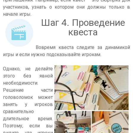
участников, узнать о котором они должны только в
начале игры.
Шаг 4. Проведение
квеста
Вовремя квеста следите за динамикой
игры и если нужно подсказывайте игрокам.
Однако, не делайте
этого без явной
необходимости.
Решение части
головоломок может
занять у игроков
сравнительно
длительное время.
Поэтому, если вы
видите, что игроки