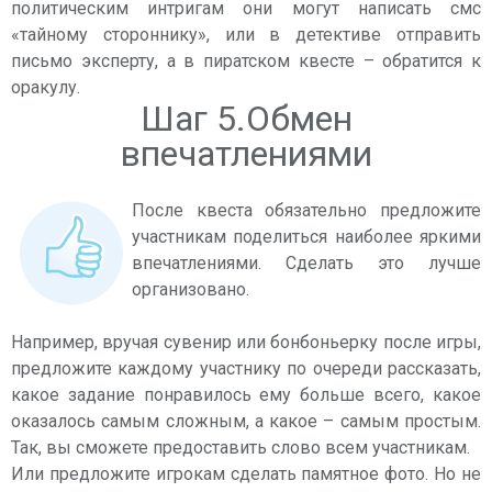
политическим интригам они могут написать смс
«тайному стороннику», или в детективе отправить
письмо эксперту, а в пиратском квесте – обратится к
оракулу.
Шаг 5.Обмен
впечатлениями
После квеста обязательно предложите
участникам поделиться наиболее яркими
впечатлениями. Сделать это лучше
организовано.
Например, вручая сувенир или бонбоньерку после игры,
предложите каждому участнику по очереди рассказать,
какое задание понравилось ему больше всего, какое
оказалось самым сложным, а какое – самым простым.
Так, вы сможете предоставить слово всем участникам.
Или предложите игрокам сделать памятное фото. Но не