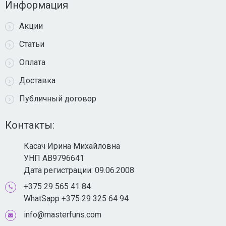
Информация
Акции
Статьи
Оплата
Доставка
Публичный договор
Контакты:
Касач Ирина Михайловна
УНП AB9796641
Дата регистрации: 09.06.2008
+375 29 565 41 84
WhatSapp +375 29 325 64 94
info@masterfuns.com