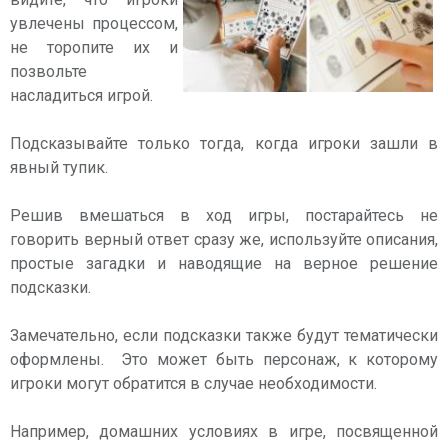
увлечены процессом,
не торопите их и
позвольте
насладиться игрой.
Подсказывайте только тогда, когда игроки зашли в
явный тупик.
Решив вмешаться в ход игры, постарайтесь не
говорить верный ответ сразу же, используйте описания,
простые загадки и наводящие на верное решение
подсказки.
Замечательно, если подсказки также будут тематически
оформлены. Это может быть персонаж, к которому
игроки могут обратится в случае необходимости.
Например, домашних условиях в игре, посвященной