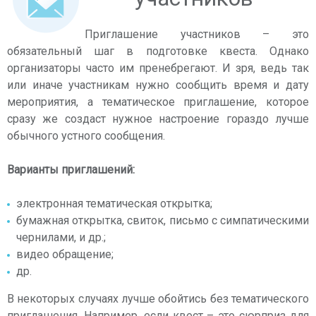
Приглашение участников – это
обязательный шаг в подготовке квеста. Однако
организаторы часто им пренебрегают. И зря, ведь так
или иначе участникам нужно сообщить время и дату
мероприятия, а тематическое приглашение, которое
сразу же создаст нужное настроение гораздо лучше
обычного устного сообщения.
Варианты приглашений:
электронная тематическая открытка;
бумажная открытка, свиток, письмо с симпатическими
чернилами, и др.;
видео обращение;
др.
В некоторых случаях лучше обойтись без тематического
приглашения. Например, если квест – это сюрприз для