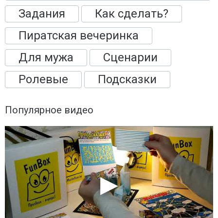
Задания
Как сделать?
Пиратская вечеринка
Для мужа
Сценарии
Ролевые
Подсказки
Популярное видео