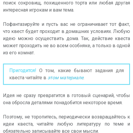
поиск сокровищ, похищенного торта или любая другая
интересная игрокам и вам тема.
Пофантазируйте и пусть вас не ограничивает тот факт,
что квест будет проходит в домашних условиях. Любую
идею можно осуществить дома. Так, действие квеста
может проходить не во всем особняке, а только в одной
из его комнат.
Пригодится!
О том, какие бывают задания для
квеста читайте в
этом материале
.
Идея не сразу превратится в готовый сценарий, чтобы
она обросла деталями понадобится некоторое время.
Поэтому, не торопитесь, периодически возвращайтесь к
идеи квеста, читайте любую литературу по теме и
обязательно записывайте все свои мысли.