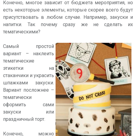
Конечно, многое зависит от бюджета мероприятия, но
есть некоторые элементы, которые скорее всего будут
присутствовать в любом случае. Например, закуски и
напитки. Так почему сразу же не сделать их
тематическими?
Самый простой
вариант – наклеить
тематические
этикетки на
стаканчики и украсить
шпажками закуски.
Вариант посложнее –
тематически
оформить сами
закуски или
праздничный торт.
Конечно, можно