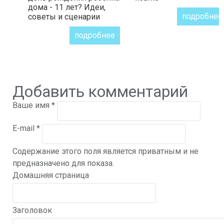
дома - 11 лет? Идеи,
подробнее
советы и сценарии
подробнее
Добавить комментарий
Ваше имя
*
E-mail
*
Содержание этого поля является приватным и не
предназначено для показа.
Домашняя страница
Заголовок