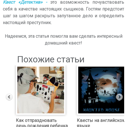
Квест «Детектив» -
это возможность почувствовать
себя в качестве настоящих сыщиков. Гостям предстоит
шаг за шагом раскрыть запутанное дело и определить
настоящий преступник.
Надеемся, эта статья помогла вам сделать интересный
домашний квест!
Похожие статьи
Как отпраздновать
Квесты на английском
день рождения ребенка
языке