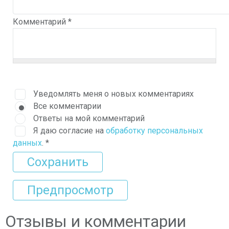
Комментарий
*
Уведомлять меня о новых комментариях
Все комментарии
Ответы на мой комментарий
Я даю согласие на
обработку персональных
данных
.
*
Отзывы и комментарии