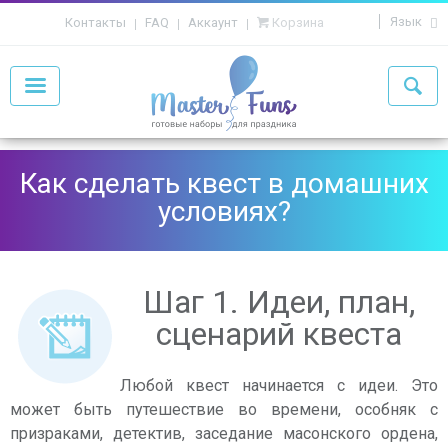
Язык
Контакты
FAQ
Аккаунт
Корзина
Как сделать квест в домашних
условиях?
Шаг 1. Идеи, план,
сценарий квеста
Любой квест начинается с идеи. Это
может быть путешествие во времени, особняк с
призраками, детектив, заседание масонского ордена,