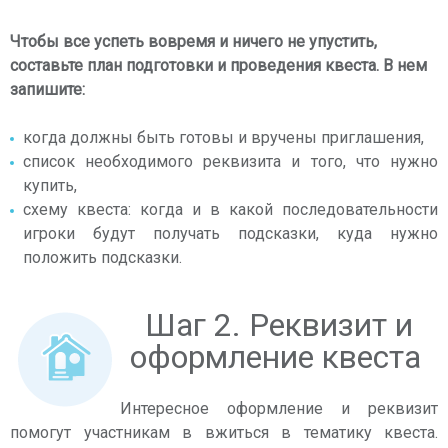
Чтобы все успеть вовремя и ничего не упустить,
составьте план подготовки и проведения квеста. В нем
запишите:
когда должны быть готовы и вручены приглашения,
список необходимого реквизита и того, что нужно
купить,
схему квеста: когда и в какой последовательности
игроки будут получать подсказки, куда нужно
положить подсказки.
Шаг 2. Реквизит и
оформление квеста
Интересное оформление и реквизит
помогут участникам в вжиться в тематику квеста.