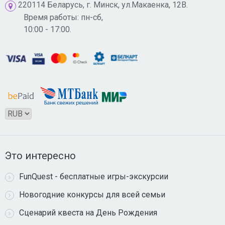
220114 Беларусь, г. Минск, ул.Макаенка, 12В.
Время работы: пн-сб,
10:00 - 17:00.
Это интересно
FunQuest - бесплатные игры-экскурсии
Новогодние конкурсы для всей семьи
Сценарий квеста на День Рождения