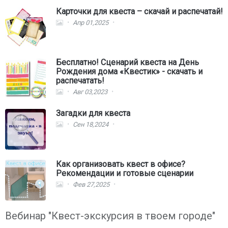
Карточки для квеста – скачай и распечатай!
Апр 01,2025
Бесплатно! Сценарий квеста на День
Рождения дома «Квестик» - скачать и
распечатать!
Авг 03,2023
Загадки для квеста
Сен 18,2024
Как организовать квест в офисе?
Рекомендации и готовые сценарии
Фев 27,2025
Вебинар "Квест-экскурсия в твоем городе"