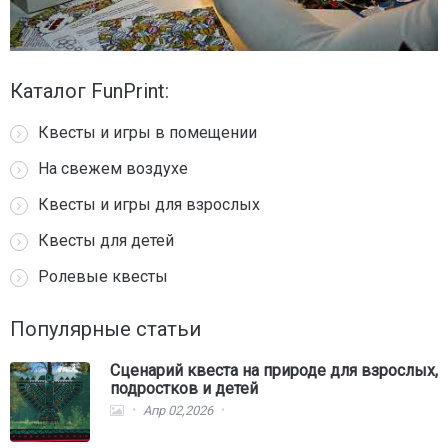
Каталог FunPrint:
Квесты и игры в помещении
На свежем воздухе
Квесты и игры для взрослых
Квесты для детей
Ролевые квесты
Популярные статьи
Сценарий квеста на природе для взрослых,
подростков и детей
Апр 02,2026