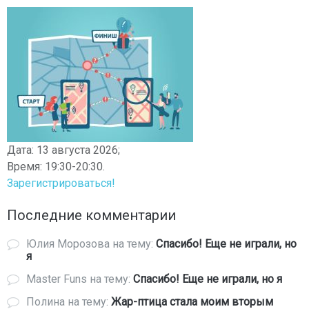
Дата: 13 августа 2026;
Время: 19:30-20:30.
Зарегистрироваться!
Последние комментарии
Юлия Морозова
на тему:
Спасибо! Еще не играли, но
я
Master Funs
на тему:
Спасибо! Еще не играли, но я
Полина
на тему:
Жар-птица стала моим вторым