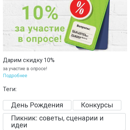
Дарим скидку 10%
за участие в опросе!
Подробнее
Теги:
День Рождения
Конкурсы
Пикник: советы, сценарии и
идеи