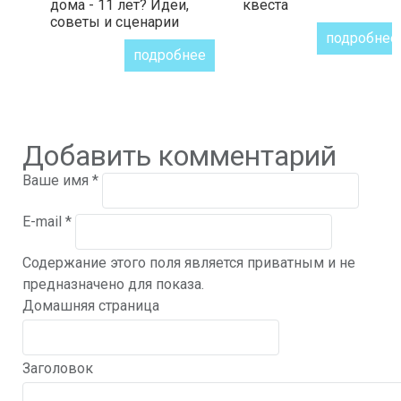
дома - 11 лет? Идеи,
квеста
советы и сценарии
подробнее
подробнее
Добавить комментарий
Ваше имя
*
E-mail
*
Содержание этого поля является приватным и не
предназначено для показа.
Домашняя страница
Заголовок