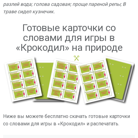
разлей вода; голова садовая; проще пареной репы; В
траве сидел кузнечик.
Готовые карточки со
словами для игры в
«Крокодил» на природе
Ниже вы можете бесплатно скачать готовые карточки
со словами для игры в «Крокодил» и распечатать.