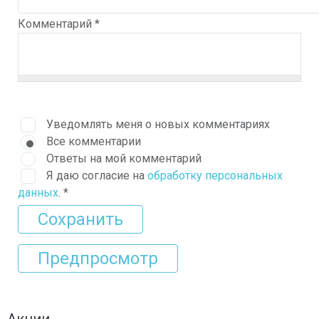
Комментарий
*
Уведомлять меня о новых комментариях
Все комментарии
Ответы на мой комментарий
Я даю согласие на
обработку персональных
данных
.
*
Акции