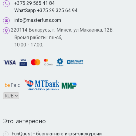
+375 29 565 41 84
WhatSapp +375 29 325 64 94
info@masterfuns.com
220114 Беларусь, г. Минск, ул.Макаенка, 12В.
Время работы: пн-сб,
10:00 - 17:00.
Это интересно
FunQuest - бесплатные игры-экскурсии