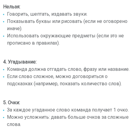
Нельзя:
Говорить, шептать, издавать звуки.
Показывать буквы или рисовать (если не оговорено
иначе).
Использовать окружающие предметы (если это не
прописано в правилах).
4. Угадывание:
Команда должна отгадать слово, фразу или название.
Если слово сложное, можно договориться о
подсказках (например, показать количество слов).
5. Очки:
За каждое угаданное слово команда получает 1 очко.
Можно усложнить: давать больше очков за сложные
слова.