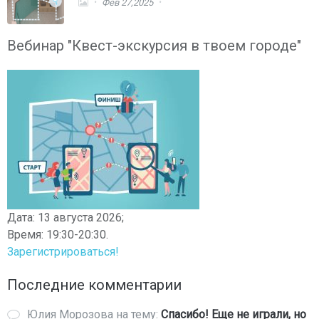
Фев 27,2025
Вебинар "Квест-экскурсия в твоем городе"
Дата: 13 августа 2026;
Время: 19:30-20:30.
Зарегистрироваться!
Последние комментарии
Юлия Морозова
на тему:
Спасибо! Еще не играли, но