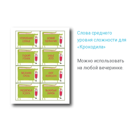
Слова среднего
уровня сложности для
«Крокодила»
Можно использовать
на любой вечеринке.