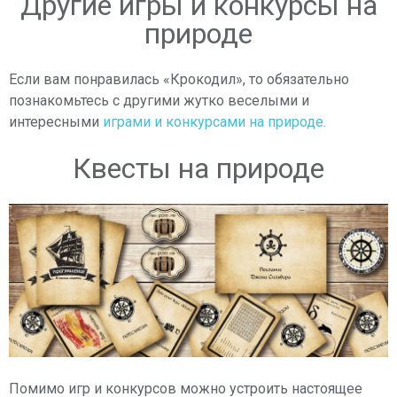
Другие игры и конкурсы на
природе
Если вам понравилась «Крокодил», то обязательно
познакомьтесь с другими жутко веселыми и
интересными
играми и конкурсами на природе.
Квесты на природе
Помимо игр и конкурсов можно устроить настоящее