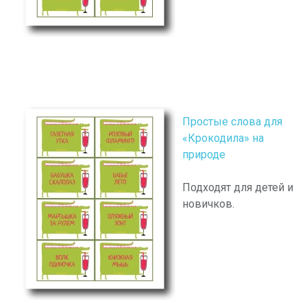
Простые слова для
«Крокодила» на
природе
Подходят для детей и
новичков.