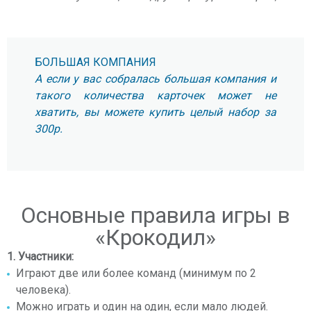
БОЛЬШАЯ КОМПАНИЯ
А если у вас собралась большая компания и
такого количества карточек может не
хватить, вы можете купить целый набор за
300р.
Основные правила игры в
«Крокодил»
1. Участники:
Играют две или более команд (минимум по 2
человека).
Можно играть и один на один, если мало людей.