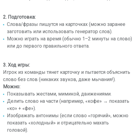
2. Подготовка:
Слова/фразы пишутся на карточках (можно заранее
заготовить или использовать генератор слов).
Можно играть на время (обычно 1–2 минуты на слово)
или до первого правильного ответа.
3. Ход игры:
Игрок из команды тянет карточку и пытается объяснить
слово без слов (никаких звуков, даже мычания!).
Можно:
Показывать жестами, мимикой, движениями.
Делить слово на части (например, «кофе» → показать
«ко» + «фе»).
Изображать антонимы (если слово «горячий», можно
показать «холодный» и отрицательно махать
головой).