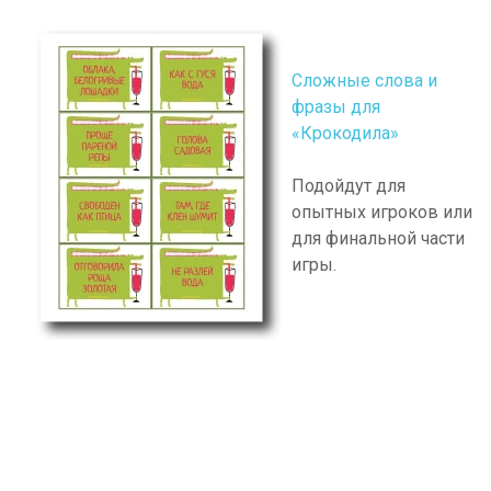
Сложные слова и
фразы для
«Крокодила»
Подойдут для
опытных игроков или
для финальной части
игры.