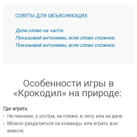
СОВЕТЫ ДЛЯ ОБЪЯСНЯЮЩИХ
Дели слово на части.
Показывай антонимы, если слово сложное.
Показывай антонимы, если слово сложное.
Особенности игры в
«Крокодил» на природе:
Где играть:
На пикнике, у костра, на пляже, в лесу или на даче.
Можно разделиться на команды или играть все
вместе.