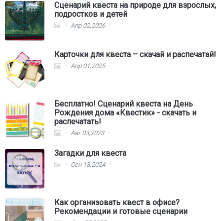
Сценарий квеста на природе для взрослых,
подростков и детей
Апр 02,2026
Карточки для квеста – скачай и распечатай!
Апр 01,2025
Бесплатно! Сценарий квеста на День
Рождения дома «Квестик» - скачать и
распечатать!
Авг 03,2023
Загадки для квеста
Сен 18,2024
Как организовать квест в офисе?
Рекомендации и готовые сценарии