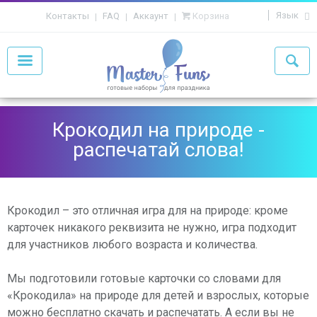
Язык
Контакты
FAQ
Аккаунт
Корзина
Крокодил на природе -
распечатай слова!
Крокодил – это отличная игра для на природе: кроме
карточек никакого реквизита не нужно, игра подходит
для участников любого возраста и количества.
Мы подготовили готовые карточки со словами для
«Крокодила» на природе для детей и взрослых, которые
можно бесплатно скачать и распечатать. А если вы не