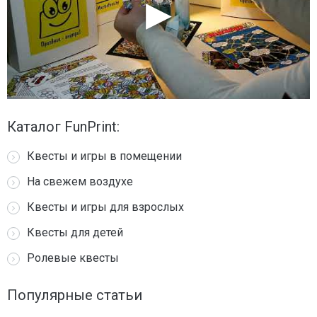
Каталог FunPrint:
Квесты и игры в помещении
На свежем воздухе
Квесты и игры для взрослых
Квесты для детей
Ролевые квесты
Популярные статьи