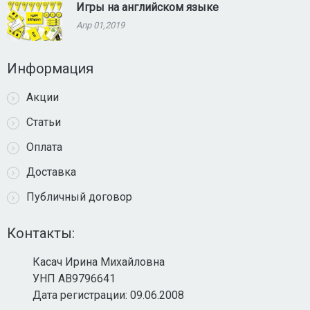
Игры на английском языке
Апр 01,2019
Информация
Акции
Статьи
Оплата
Доставка
Публичный договор
Контакты:
Касач Ирина Михайловна
УНП AB9796641
Дата регистрации: 09.06.2008