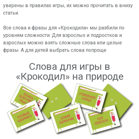
уверены в правилах игры, их можно прочитать в внизу
статьи.
Все слова и фразы для «Крокодила» мы разбили по
уровням сложности. Для взрослых и подростков и
взрослых можно взять сложные слова или целые
фразы. А для детей выбрать слова попроще
Слова для игры в
«Крокодил» на природе