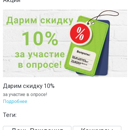
Дарим скидку 10%
за участие в опросе!
Подробнее
Теги: