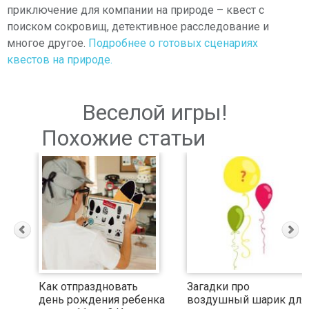
приключение для компании на природе – квест с
поиском сокровищ, детективное расследование и
многое другое.
Подробнее о готовых сценариях
квестов на природе.
Веселой игры!
Похожие статьи
Как отпраздновать
Загадки про
день рождения ребенка
воздушный шарик для