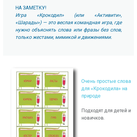
НА ЗАМЕТКУ!
Игра «Крокодил» (или «Активити»,
«Шарады») — это веслая командная игра, где
нужно объяснять слова или фразы без слов,
только жестами, мимикой и движениями.
Очень простые слова
для «Крокодила» на
природе
Подходят для детей и
новичков.