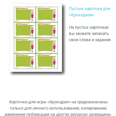
Пустые карточки для
«Крокодила»
На пустых карточках
вы можете записать
свои слова и задания.
Карточки для игры «Крокодил» на предназначены
только для личного использование, копирование,
изменение публикация на других ресурсах запрещены.