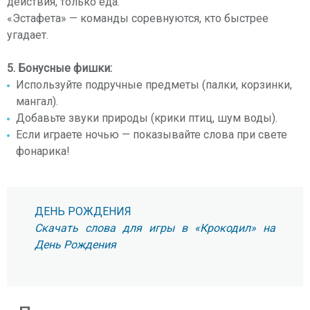
действия, только еда.
«Эстафета» — команды соревнуются, кто быстрее
угадает.
5. Бонусные фишки:
Используйте подручные предметы (палки, корзинки,
мангал).
Добавьте звуки природы (крики птиц, шум воды).
Если играете ночью — показывайте слова при свете
фонарика!
ДЕНЬ РОЖДЕНИЯ
Скачать слова для игры в «Крокодил» на
День Рождения