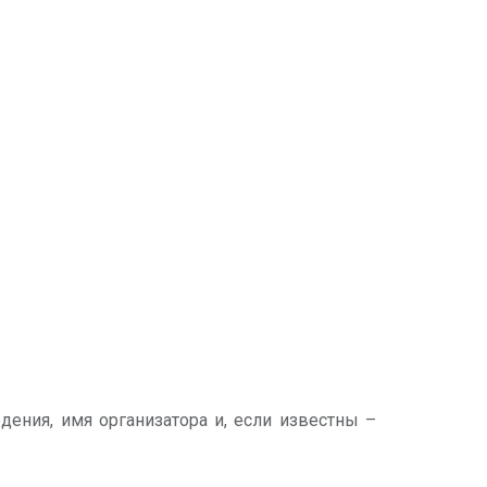
дения, имя организатора и, если известны –