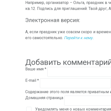
Например, организатор – Ольга, праздник в че
кв.12. Подпись для приглашений: Твой друг, А
Электронная версия:
А, если праздник уже совсем скоро и времени
его самостоятельно.
Перейти к нему.
Добавить комментари
Ваше имя
*
E-mail
*
Содержание этого поля является приватным и
Домашняя страница
Уведомлять меня о новых комментария