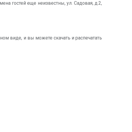
мена гостей еще неизвестны, ул. Садовая, д.2,
нном виде, и вы можете скачать и распечатать