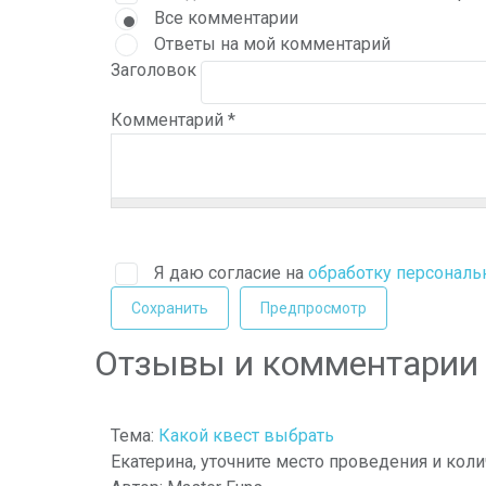
Все комментарии
Ответы на мой комментарий
Заголовок
Комментарий
*
Я даю согласие на
обработку персонал
Отзывы и комментарии
Тема:
Какой квест выбрать
Екатерина, уточните место проведения и коли