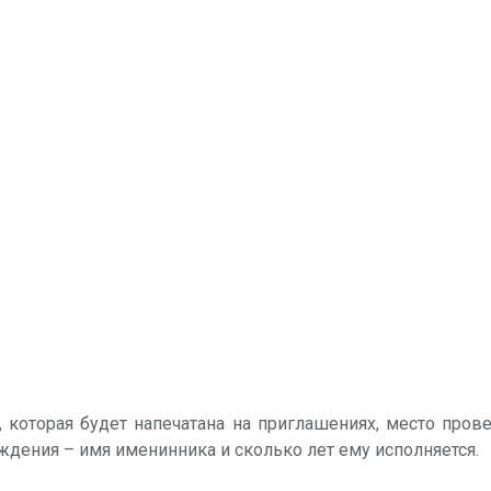
, которая будет напечатана на приглашениях, место прове
ождения – имя именинника и сколько лет ему исполняется.