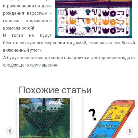
и развлечения на день
рождения взрослым -
сколько открывается
возможностей!
И гости не будут
бежать со скучного мероприятия домой, ссылаясь на «забытый
включенный утюг».
А будут веселиться до конца праздника и с нетерпением ждать
следующего приглашения.
Похожие статьи