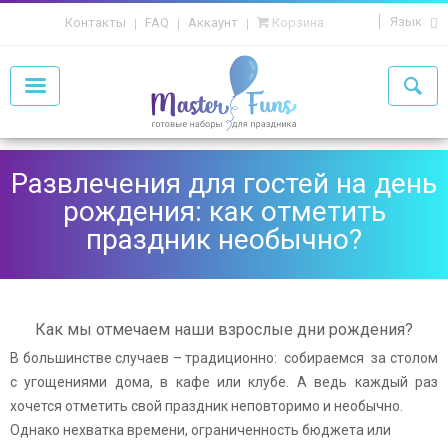
Язык
Контакты
FAQ
Аккаунт
Корзина
Развлечения для гостей на день
рождения: как отметить
праздник необычно?
Как мы отмечаем наши взрослые дни рождения?
В большинстве случаев – традиционно: собираемся за столом
с угощениями дома, в кафе или клубе.
А ведь каждый раз
хочется отметить свой праздник неповторимо и необычно.
Однако нехватка времени, ограниченность бюджета или