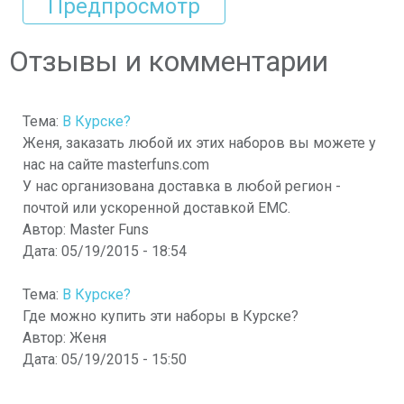
Отзывы и комментарии
Тема:
В Курске?
Женя, заказать любой их этих наборов вы можете у
нас на сайте masterfuns.com
У нас организована доставка в любой регион -
почтой или ускоренной доставкой ЕМС.
Автор:
Master Funs
Дата:
05/19/2015 - 18:54
Тема:
В Курске?
Где можно купить эти наборы в Курске?
Автор:
Женя
Дата:
05/19/2015 - 15:50