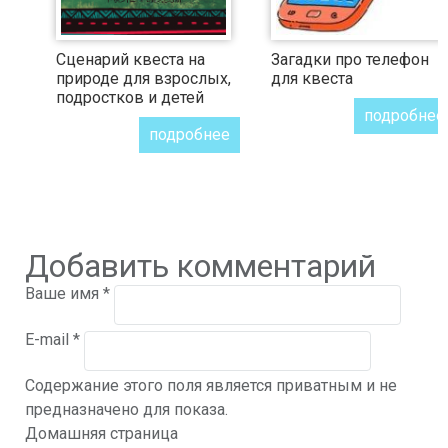
Сценарий квеста на
Загадки про телефон
природе для взрослых,
для квеста
подростков и детей
подробнее
подробнее
Добавить комментарий
Ваше имя
*
E-mail
*
Содержание этого поля является приватным и не
предназначено для показа.
Домашняя страница