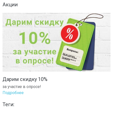
Акции
Дарим скидку 10%
за участие в опросе!
Подробнее
Теги: