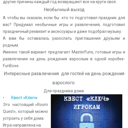
другие причины каждый год возвращают все на круги своя.
Необычный выход
А чтобы вы сказали, если бы кто-то подготовил праздник для
вас?
Придумал необычные игры и развлечения, подготовил
праздничный реквизит и аксессуары и даже подобрал музыку.
А вам бы оставалась разослать приглашения друзьям и
родным.
Именно такой вариант предлагает MasterFuns, готовые игры и
развлечения на день рождения взрослым в одной коробке-
FunBoxe.
Интересные развлечения для гостей на день рождения
взрослого
Для праздника дома:
•
Квест «Ключ»
Это настоящий «Room
Quest», который можно
устроить у себя дома.
Игра направлена на