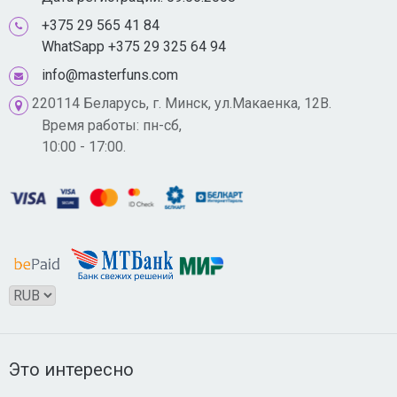
+375 29 565 41 84
WhatSapp +375 29 325 64 94
info@masterfuns.com
220114 Беларусь, г. Минск, ул.Макаенка, 12В.
Время работы: пн-сб,
10:00 - 17:00.
Это интересно