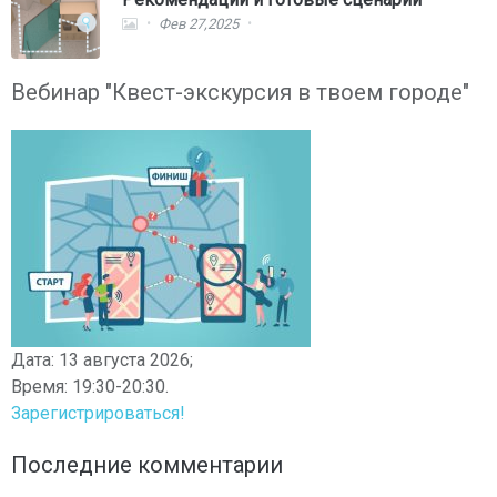
Фев 27,2025
Вебинар "Квест-экскурсия в твоем городе"
Дата: 13 августа 2026;
Время: 19:30-20:30.
Зарегистрироваться!
Последние комментарии