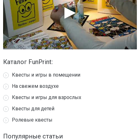
Каталог FunPrint:
Квесты и игры в помещении
На свежем воздухе
Квесты и игры для взрослых
Квесты для детей
Ролевые квесты
Популярные статьи