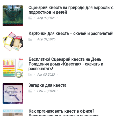
Сценарий квеста на природе для взрослых,
подростков и детей
Апр 02,2026
Карточки для квеста – скачай и распечатай!
Апр 01,2025
Бесплатно! Сценарий квеста на День
Рождения дома «Квестик» - скачать и
распечатать!
Авг 03,2023
Загадки для квеста
Сен 18,2024
Как организовать квест в офисе?
Рекомендации и готовые сценарии