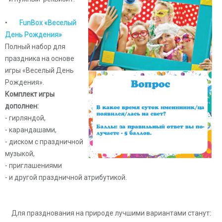
•
FunBox «Веселый
День Рождения»
Полный набор для
праздника на основе
игры «Веселый День
Рождения».
Комплект игры
дополнен:
- гирляндой,
- карандашами,
- диском с праздничной
музыкой,
- приглашениями
- и другой праздничной атрибутикой.
Для празднования на природе лучшими вариантами станут: