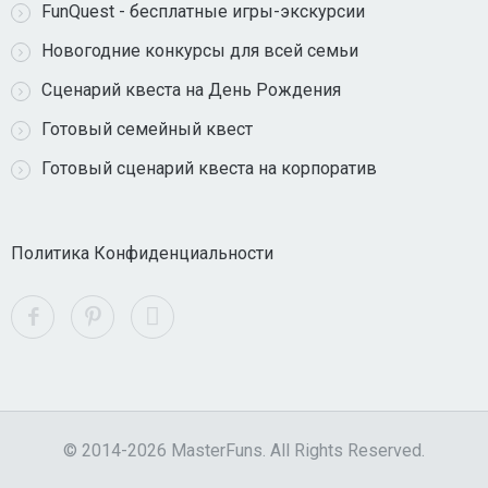
FunQuest - бесплатные игры-экскурсии
Новогодние конкурсы для всей семьи
Сценарий квеста на День Рождения
Готовый семейный квест
Готовый сценарий квеста на корпоратив
Политика Конфиденциальности
© 2014-2026 MasterFuns. All Rights Reserved.