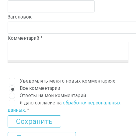
Заголовок
Комментарий
*
Уведомлять меня о новых комментариях
Все комментарии
Ответы на мой комментарий
Я даю согласие на
обработку персональных
данных
.
*