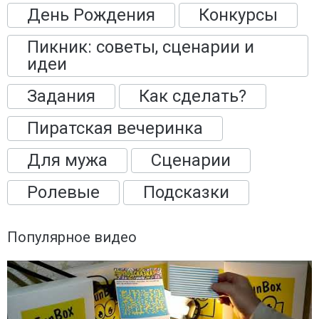
День Рождения
Конкурсы
Пикник: советы, сценарии и
идеи
Задания
Как сделать?
Пиратская вечеринка
Для мужа
Сценарии
Ролевые
Подсказки
Популярное видео